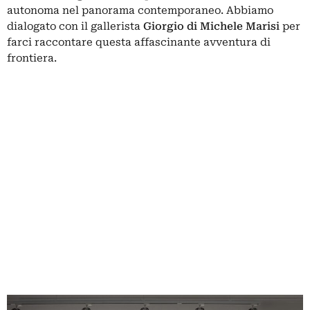
autonoma nel panorama contemporaneo. Abbiamo
dialogato con il gallerista
Giorgio di Michele Marisi
per
farci raccontare questa affascinante avventura di
frontiera.