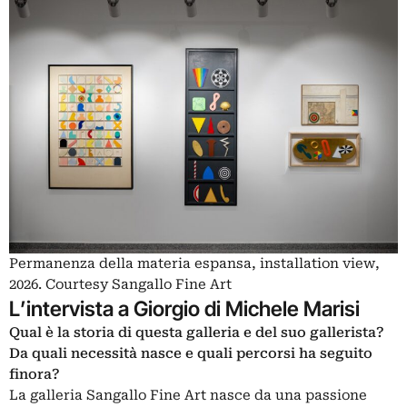
Permanenza della materia espansa, installation view,
2026. Courtesy Sangallo Fine Art
L’intervista a Giorgio di Michele Marisi
Qual è la storia di questa galleria e del suo gallerista?
Da quali necessità nasce e quali percorsi ha seguito
finora?
La galleria Sangallo Fine Art nasce da una passione