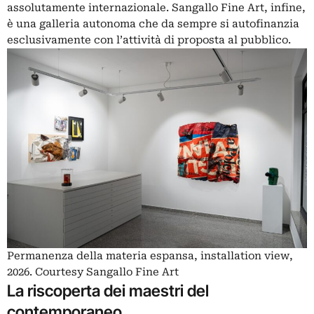
assolutamente internazionale. Sangallo Fine Art, infine,
è una galleria autonoma che da sempre si autofinanzia
esclusivamente con l’attività di proposta al pubblico.
Permanenza della materia espansa, installation view,
2026. Courtesy Sangallo Fine Art
La riscoperta dei maestri del
contemporaneo