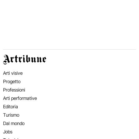
Artribune
Arti visive
Progetto
Professioni
Arti performative
Editoria
Turismo
Dal mondo
Jobs