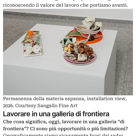
riconoscendo il valore del lavoro che portiamo avanti.
Permanenza della materia espansa, installation view,
2026. Courtesy Sangallo Fine Art
Lavorare in una galleria di frontiera
Che cosa significa, oggi, lavorare in una galleria “di
frontiera”? Ci sono più opportunità o più limitazioni?
Geograficamente siamo sicuramente fuori dai radar