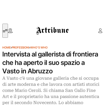
Artribune
HOME
›
PROFESSIONI
›
WHO'S WHO
Intervista al gallerista di frontiera
che ha aperto il suo spazio a
Vasto in Abruzzo
A Vasto c’è una giovane galleria che si occupa
di arte moderna e che lavora con artisti storici
come Mario Ceroli. Si chiama San Gallo Fine
Art e il proprietario ha una passione autentica
per il secondo Novecento. Lo abbiamo