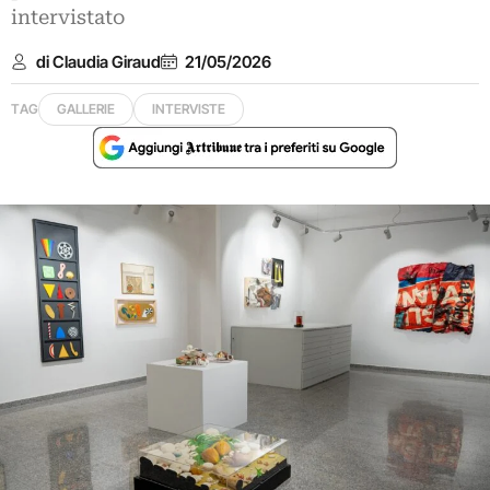
intervistato
di Claudia Giraud
21/05/2026
TAG
GALLERIE
INTERVISTE