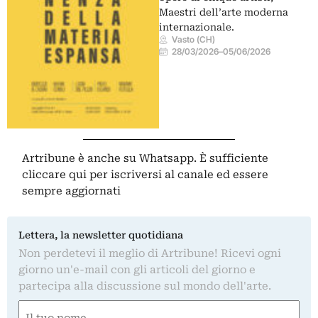
Maestri dell’arte moderna
internazionale.
Vasto (CH)
28/03/2026
–
05/06/2026
Artribune è anche su Whatsapp. È sufficiente
cliccare qui
per iscriversi al canale ed essere
sempre aggiornati
Lettera, la newsletter quotidiana
Non perdetevi il meglio di Artribune! Ricevi ogni
giorno un'e-mail con gli articoli del giorno e
partecipa alla discussione sul mondo dell'arte.
Nome