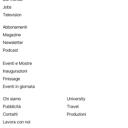
Jobs
Television
Abbonamenti
Magazine
Newsletter
Podcast
Eventi e Mostre
Inaugurazioni
Finissage
Eventi in giornata
Chi siamo
University
Pubblicità
Travel
Contatti
Produzioni
Lavora con noi