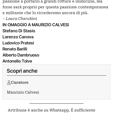
passione a portarlo a grandi rotture e inimicizie, ma
forse sarà proprio per questa passione contemporanea
e militante che lo ricorderemo ancora di più.
‒
Laura Cherubini
IN OMAGGIO A MAURIZIO CALVESI
Stefano Di Stasio
Lorenzo Canova
Ludovico Pratesi
Renato Barilli
Alberto Dambruoso
Antonello Tolve
Scopri anche
Curatore
Maurizio Calvesi
Artribune è anche su Whatsapp. È sufficiente