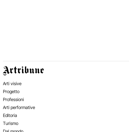
Artribune
Arti visive
Progetto
Professioni
Arti performative
Editoria
Turismo
Dal mondo