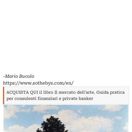
-Mario Bucolo
https://www.sothebys.com/en/
ACQUISTA QUI il libro Il mercato dell'arte. Guida pratica
per consulenti finanziari e private banker