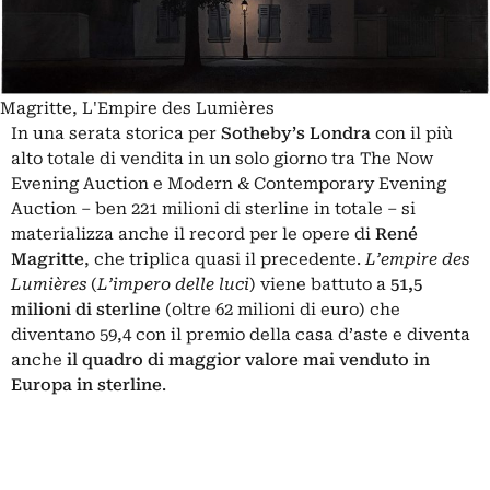
Magritte, L'Empire des Lumières
In una serata storica per
Sotheby’s Londra
con il più
alto totale di vendita in un solo giorno tra
The Now
Evening Auction e Modern & Contemporary Evening
Auction
– ben 221 milioni di sterline in totale – si
materializza anche il record per le opere di
René
Magritte
, che triplica quasi il precedente.
L’empire des
Lumières
(
L’impero delle luci
) viene battuto a
51,5
milioni di sterline
(oltre 62 milioni di euro) che
diventano 59,4 con il premio della casa d’aste e diventa
anche
il quadro di maggior valore mai venduto in
Europa in sterline
.