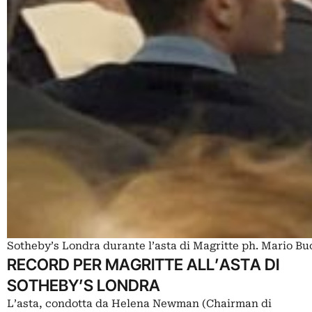
Sotheby’s Londra durante l’asta di Magritte ph. Mario Bu
RECORD PER MAGRITTE ALL’ASTA DI
SOTHEBY’S LONDRA
L’asta, condotta da Helena Newman (Chairman di