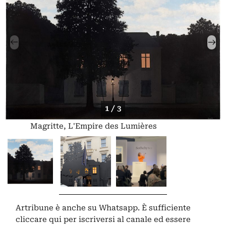
1 / 3
Magritte, L'Empire des Lumières
Artribune è anche su Whatsapp. È sufficiente
cliccare qui
per iscriversi al canale ed essere