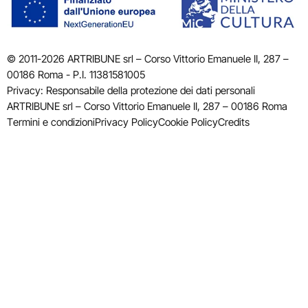
© 2011-2026 ARTRIBUNE srl – Corso Vittorio Emanuele II, 287 –
00186 Roma - P.I. 11381581005
Privacy: Responsabile della protezione dei dati personali
ARTRIBUNE srl – Corso Vittorio Emanuele II, 287 – 00186 Roma
Termini e condizioni
Privacy Policy
Cookie Policy
Credits