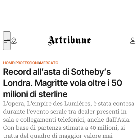
Artribune
HOME
›
PROFESSIONI
›
MERCATO
Record all’asta di Sotheby’s
Londra. Magritte vola oltre i 50
milioni di sterline
L’opera, L’empire des Lumières, è stata contesa
durante l’evento serale tra dealer presenti in
sala e collegamenti telefonici, anche dall’Asia.
Con base di partenza stimata a 40 milioni, si
tratta del quadro di maggior valore mai