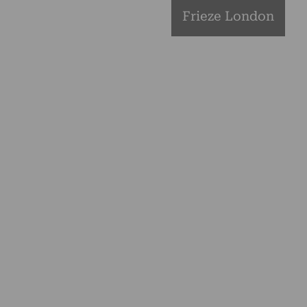
Frieze London