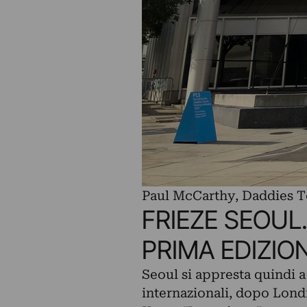
Paul McCarthy, Daddies T
FRIEZE SEOUL
PRIMA EDIZIO
Seoul si appresta quindi a 
internazionali, dopo Lond