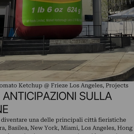
omato Ketchup @ Frieze Los Angeles, Projects
. ANTICIPAZIONI SULLA
NE
diventare una delle principali città fieristiche
ra, Basilea, New York, Miami, Los Angeles, Hong