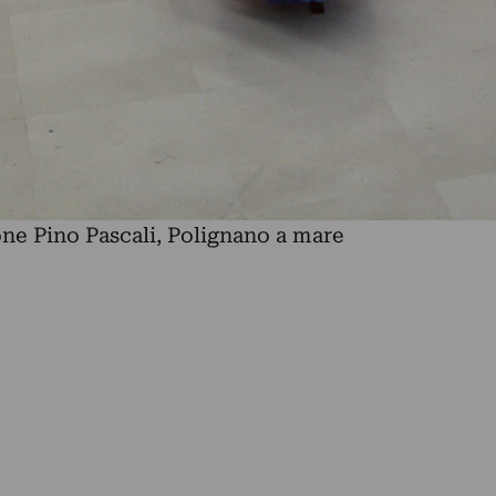
one Pino Pascali, Polignano a mare