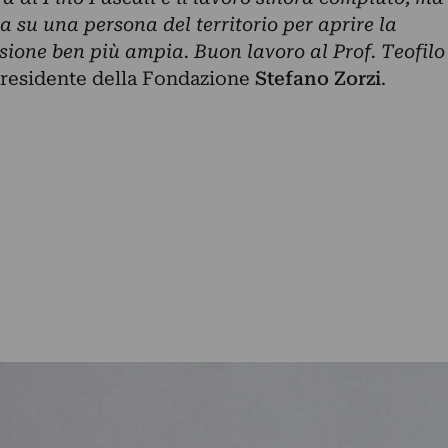
 su una persona del territorio per aprire la
one ben più ampia. Buon lavoro al Prof. Teofilo
 Presidente della Fondazione
Stefano Zorzi
.