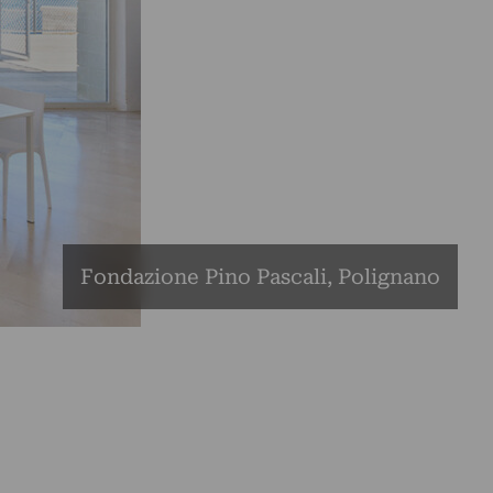
Fondazione Pino Pascali, Polignano