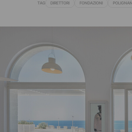
TAG
DIRETTORI
FONDAZIONI
POLIGNAN