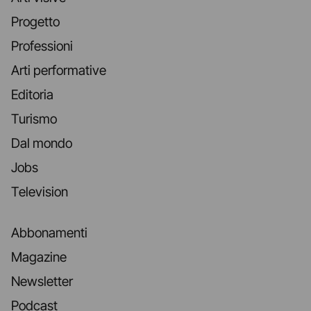
Progetto
Professioni
Arti performative
Editoria
Turismo
Dal mondo
Jobs
Television
Abbonamenti
Magazine
Newsletter
Podcast