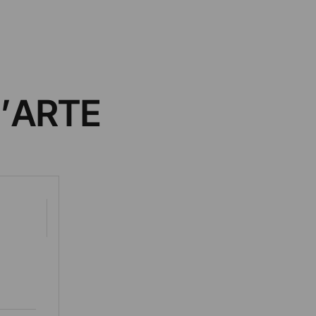
L’ARTE