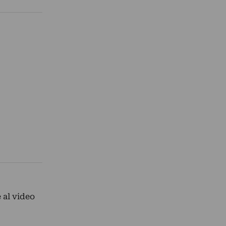
e al video