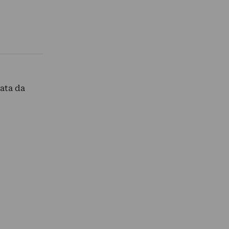
rata da