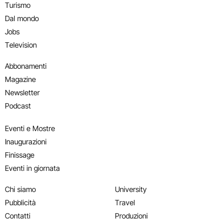
Turismo
Dal mondo
Jobs
Television
Abbonamenti
Magazine
Newsletter
Podcast
Eventi e Mostre
Inaugurazioni
Finissage
Eventi in giornata
Chi siamo
University
Pubblicità
Travel
Contatti
Produzioni