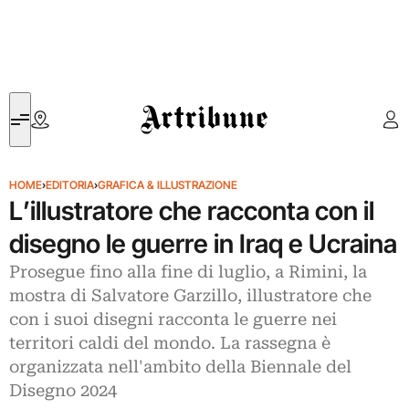
Artribune
HOME
›
EDITORIA
›
GRAFICA & ILLUSTRAZIONE
L’illustratore che racconta con il
disegno le guerre in Iraq e Ucraina
Prosegue fino alla fine di luglio, a Rimini, la
mostra di Salvatore Garzillo, illustratore che
con i suoi disegni racconta le guerre nei
territori caldi del mondo. La rassegna è
organizzata nell'ambito della Biennale del
Disegno 2024