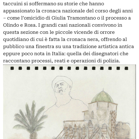
taccuini si soffermano su storie che hanno
appassionato la cronaca nazionale del corso degli anni
– come l’omicidio di Giulia Tramontano o il processo a
Olindo e Rosa. I grandi casi nazionali convivono in
questa sezione con le piccole vicende di orrore
quotidiano di cui è fatta la cronaca nera, offrendo al
pubblico una finestra su una tradizione artistica antica
eppure poco nota in Italia: quella dei
disegnatori che
raccontano processi
, reati e operazioni di polizia.