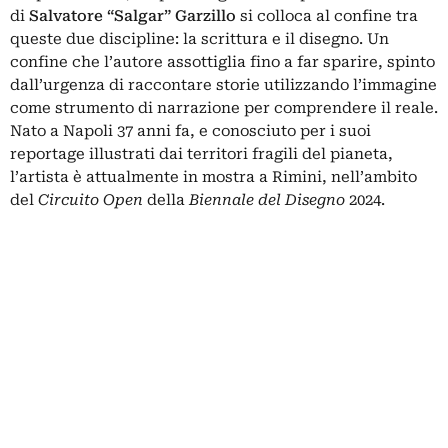
di
Salvatore “Salgar” Garzillo
si colloca al confine tra
queste due discipline: la scrittura e il disegno. Un
confine che l’autore assottiglia fino a far sparire, spinto
dall’urgenza di raccontare storie utilizzando l’immagine
come strumento di narrazione per comprendere il reale.
Nato a Napoli 37 anni fa, e conosciuto per i suoi
reportage illustrati dai territori fragili del pianeta,
l’artista è attualmente in mostra a Rimini, nell’ambito
del
Circuito Open
della
Biennale del Disegno
2024
.