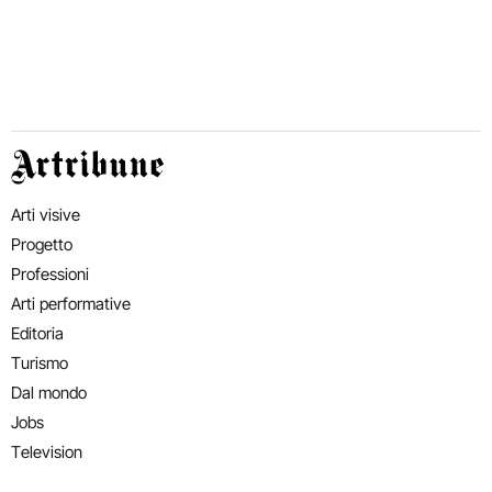
Artribune
Arti visive
Progetto
Professioni
Arti performative
Editoria
Turismo
Dal mondo
Jobs
Television