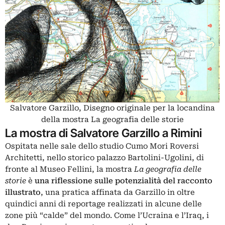
Salvatore Garzillo, Disegno originale per la locandina
della mostra La geografia delle storie
La mostra di Salvatore Garzillo a Rimini
Ospitata nelle sale dello studio Cumo Mori Roversi
Architetti, nello storico palazzo Bartolini-Ugolini, di
fronte al
Museo Fellini
, la mostra
La geografia delle
storie
è
una riflessione sulle potenzialità del racconto
illustrato
, una pratica affinata da Garzillo in oltre
quindici anni di reportage realizzati in alcune delle
zone più “calde” del mondo. Come l’Ucraina e l’Iraq, i