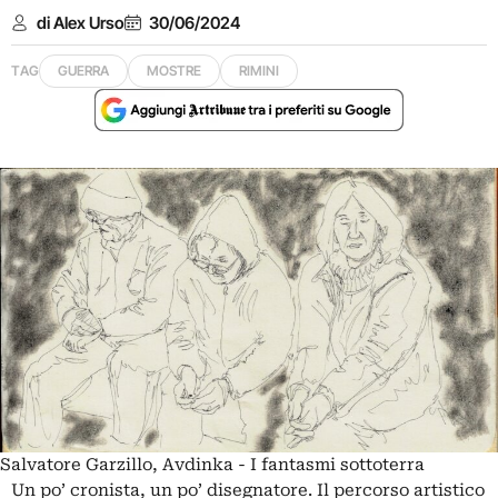
di Alex Urso
30/06/2024
TAG
GUERRA
MOSTRE
RIMINI
Salvatore Garzillo, Avdinka - I fantasmi sottoterra
Un po’ cronista, un po’ disegnatore. Il percorso artistico