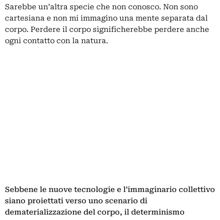
Sarebbe un’altra specie che non conosco. Non sono
cartesiana e non mi immagino una mente separata dal
corpo. Perdere il corpo significherebbe perdere anche
ogni contatto con la natura.
Sebbene le nuove tecnologie e l’immaginario collettivo
siano proiettati verso uno scenario di
dematerializzazione del corpo, il determinismo