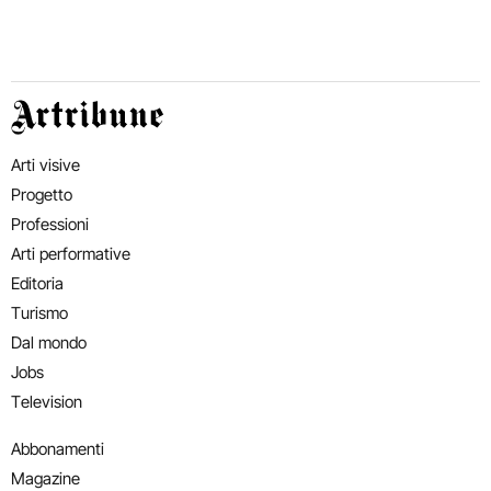
Artribune
Arti visive
Progetto
Professioni
Arti performative
Editoria
Turismo
Dal mondo
Jobs
Television
Abbonamenti
Magazine