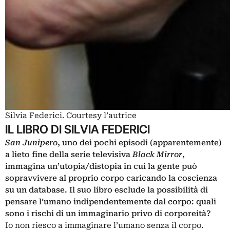
Silvia Federici. Courtesy l’autrice
IL LIBRO DI SILVIA FEDERICI
San Junipero
, uno dei pochi episodi (apparentemente)
a lieto fine della serie televisiva
Black Mirror
,
immagina un’utopia/distopia in cui la gente può
sopravvivere al proprio corpo caricando la coscienza
su un database. Il suo libro esclude la possibilità di
pensare l’umano indipendentemente dal corpo: quali
sono i rischi di un immaginario privo di corporeità?
Io non riesco a immaginare l’umano senza il corpo.