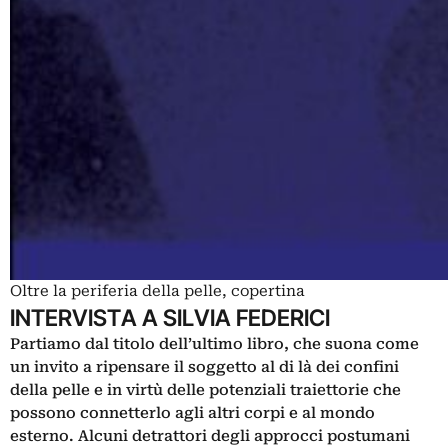
Oltre la periferia della pelle, copertina
INTERVISTA A SILVIA FEDERICI
Partiamo dal titolo dell’ultimo libro, che suona come
un invito a ripensare il soggetto al di là dei confini
della pelle e in virtù delle potenziali traiettorie che
possono connetterlo agli altri corpi e al mondo
esterno. Alcuni detrattori degli approcci postumani