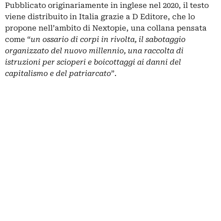
Pubblicato originariamente in inglese nel 2020, il testo
viene distribuito in Italia grazie a D Editore, che lo
propone nell’ambito di Nextopie, una collana pensata
come “
un ossario di corpi in rivolta, il sabotaggio
organizzato del nuovo millennio, una raccolta di
istruzioni per scioperi e boicottaggi ai danni del
capitalismo e del patriarcato
”.