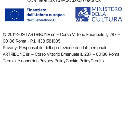
COR15906233 CUPC87J23001080008
© 2011-2026 ARTRIBUNE srl – Corso Vittorio Emanuele II, 287 –
00186 Roma - P.I. 11381581005
Privacy: Responsabile della protezione dei dati personali
ARTRIBUNE srl – Corso Vittorio Emanuele II, 287 – 00186 Roma
Termini e condizioni
Privacy Policy
Cookie Policy
Credits