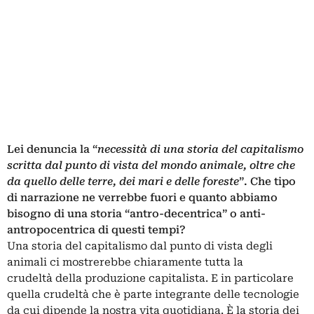
Lei denuncia la “
necessità di una storia del capitalismo
scritta dal punto di vista del mondo animale, oltre che
da quello delle terre, dei mari e delle foreste
”. Che tipo
di narrazione ne verrebbe fuori e quanto abbiamo
bisogno di una storia “antro-decentrica” o anti-
antropocentrica di questi tempi?
Una storia del capitalismo dal punto di vista degli
animali ci mostrerebbe chiaramente tutta la
crudeltà della produzione capitalista. E in particolare
quella crudeltà che è parte integrante delle tecnologie
da cui dipende la nostra vita quotidiana. È la storia dei