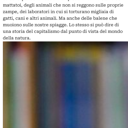
mattatoi, degli animali che non si reggono sulle proprie
zampe, dei laboratori in cui si torturano migliaia di
gatti, cani e altri animali. Ma anche delle balene che
muoiono sulle nostre spiagge. Lo stesso si può dire di
una storia del capitalismo dal punto di vista del mondo
della natura.