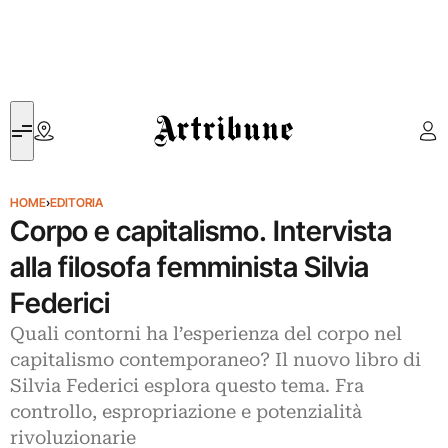
Artribune
HOME
›
EDITORIA
Corpo e capitalismo. Intervista
alla filosofa femminista Silvia
Federici
Quali contorni ha l’esperienza del corpo nel
capitalismo contemporaneo? Il nuovo libro di
Silvia Federici esplora questo tema. Fra
controllo, espropriazione e potenzialità
rivoluzionarie