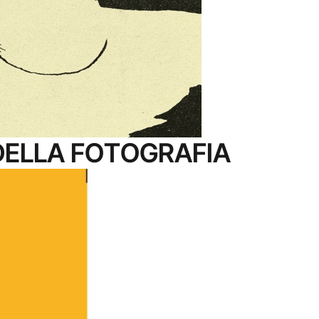
 DELLA FOTOGRAFIA