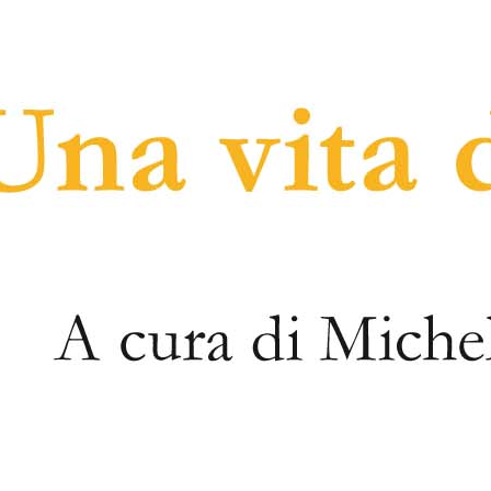
mondo militare