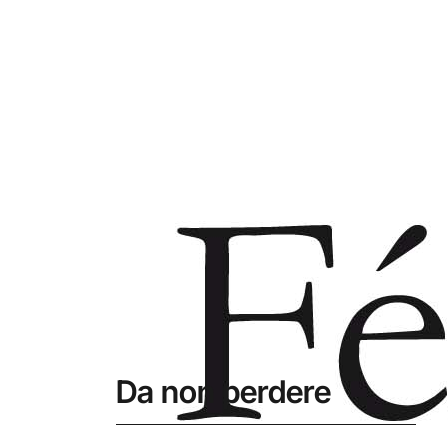
Da non perdere