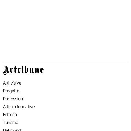
Artribune
Arti visive
Progetto
Professioni
Arti performative
Editoria
Turismo
Dal mondo