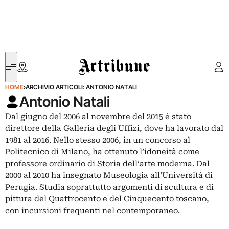
Artribune
HOME
›
ARCHIVIO ARTICOLI: ANTONIO NATALI
Antonio Natali
Dal giugno del 2006 al novembre del 2015 è stato
direttore della Galleria degli Uffizi, dove ha lavorato dal
1981 al 2016. Nello stesso 2006, in un concorso al
Politecnico di Milano, ha ottenuto l’idoneità come
professore ordinario di Storia dell’arte moderna. Dal
2000 al 2010 ha insegnato Museologia all’Università di
Perugia. Studia soprattutto argomenti di scultura e di
pittura del Quattrocento e del Cinquecento toscano,
con incursioni frequenti nel contemporaneo.