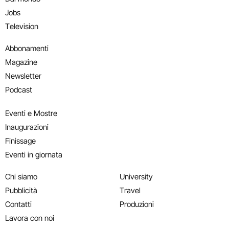
Jobs
Television
Abbonamenti
Magazine
Newsletter
Podcast
Eventi e Mostre
Inaugurazioni
Finissage
Eventi in giornata
Chi siamo
University
Pubblicità
Travel
Contatti
Produzioni
Lavora con noi