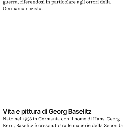
guerra, riferendosi in particolare agli orrori della
Germania nazista.
Vita e pittura di Georg Baselitz
Nato nel 1938 in Germania con il nome di Hans-Georg
Kern, Baselitz è cresciuto tra le macerie della Seconda