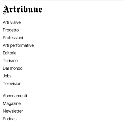
Artribune
Arti visive
Progetto
Professioni
Arti performative
Editoria
Turismo
Dal mondo
Jobs
Television
Abbonamenti
Magazine
Newsletter
Podcast