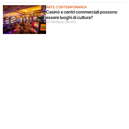
ARTE CONTEMPORANEA
Casinò e centri commerciali possono
essere luoghi di cultura?
di Stefano Monti