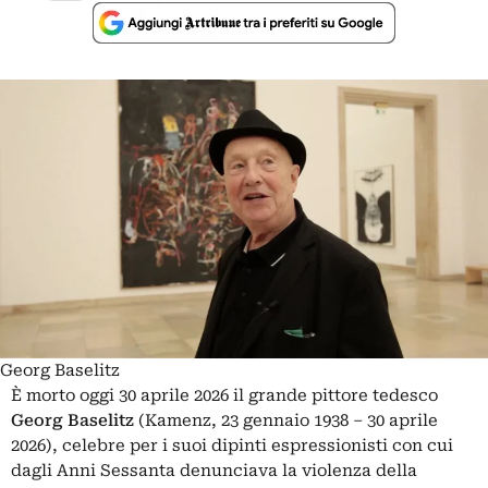
Georg Baselitz
È morto oggi 30 aprile 2026 il grande pittore tedesco
Georg Baselitz
(Kamenz, 23 gennaio 1938 – 30 aprile
2026), celebre per i suoi dipinti espressionisti con cui
dagli Anni Sessanta denunciava la violenza della