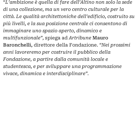
“
L’ambizione è quella di fare dell’Altino non solo la sede
di una collezione, ma un vero centro culturale per la
città. Le qualità architettoniche dell’edificio, costruito su
più livelli, e la sua posizione centrale ci consentono di
immaginare uno spazio aperto, dinamico e
multifunzionale”,
spiega ad
Artribune
Mauro
Baronchelli,
direttore della Fondazione.
“Nei prossimi
anni lavoreremo per costruire il pubblico della
Fondazione, a partire dalla comunità locale e
studentesca, e per sviluppare una programmazione
vivace, dinamica e interdisciplinare”.