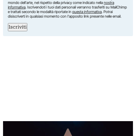
mondo dell'arte, nel rispetto della privacy come indicato nella
nostra
informativa
. Iscrivendoti i tuoi dati personali verranno trasferiti su MailChimp
e trattati secondo le modalità riportate in
questa informativa
. Potrai
disiscriverti in qualsiasi momento con l'apposito link presente nelle email.
Iscriviti