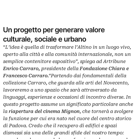
Un progetto per generare valore
culturale, sociale e urbano
“
L’idea è quella di trasformare l’Altino in un luogo vivo,
aperto alla città e alla comunità internazionale, non un
semplice contenitore espositivo”, spiega ad Artribune
Enrico Carraro,
presidente della
Fondazione Chiara e
Francesco Carraro.
“Partendo dai fondamentali della
collezione Carraro, che guarda alle arti del Novecento,
lavoreremo a uno spazio che sarà attraversato da
linguaggi, esperienze e occasioni di incontro diverse. In
questo progetto assume un significato particolare anche
la
riapertura del cinema Mignon
, che tornerà a svolgere
la funzione per cui era nato nel cuore del centro storico
di Padova. Credo che il recupero di edifici e spazi
dismessi sia una delle grandi sfide del nostro tempo: