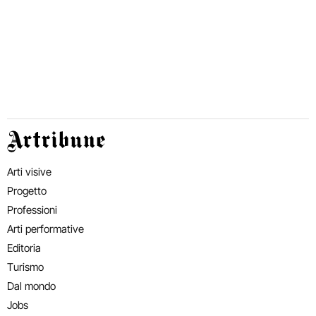
Artribune
Arti visive
Progetto
Professioni
Arti performative
Editoria
Turismo
Dal mondo
Jobs