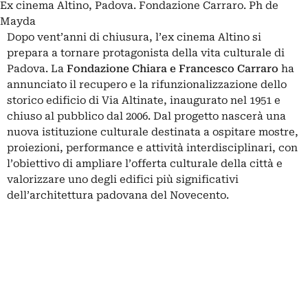
Ex cinema Altino, Padova. Fondazione Carraro. Ph de
Mayda
Dopo vent’anni di chiusura, l’ex cinema Altino si
prepara a tornare protagonista della vita culturale di
Padova. La
Fondazione Chiara e Francesco Carraro
ha
annunciato il recupero e la rifunzionalizzazione dello
storico edificio di Via Altinate, inaugurato nel 1951 e
chiuso al pubblico dal 2006. Dal progetto nascerà una
nuova istituzione culturale destinata a ospitare mostre,
proiezioni, performance e attività interdisciplinari, con
l’obiettivo di ampliare l’offerta culturale della città e
valorizzare uno degli edifici più significativi
dell’architettura padovana del Novecento.