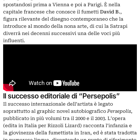
spostandosi prima a Vienna e poi a Parigi. È nella
capitale francese che conosce il fumetti
David B.
,
figura rilevante del disegno contemporaneo che la
introduce al mondo della nona arte, di cui la Satrapi
diverrà nei decenni successivi una delle voci più
influenti.
Il successo editoriale di “Persepolis”
Il successo internazionale dell’artista è legato
soprattutto al graphic novel autobiografico
Persepolis
,
pubblicato in più volumi tra il 2000 e il 2003. L’opera
(edita in Italia per Rizzoli Lizard) racconta l’infanzia e
la giovinezza della fumettista in Iran, ed è stata tradotta