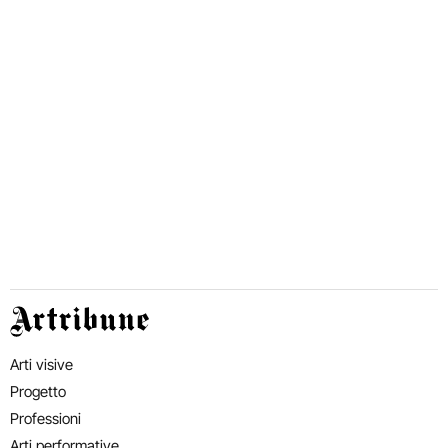
Artribune
Arti visive
Progetto
Professioni
Arti performative