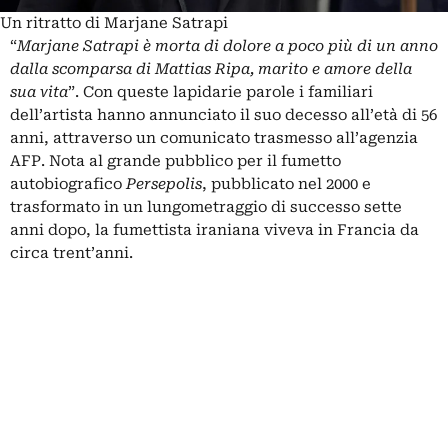
Un ritratto di Marjane Satrapi
“
Marjane Satrapi è morta di dolore a poco più di un anno
dalla scomparsa di Mattias Ripa, marito e amore della
sua vita
”. Con queste lapidarie parole i familiari
dell’artista hanno annunciato il suo decesso all’età di 56
anni, attraverso un comunicato trasmesso all’agenzia
AFP. Nota al grande pubblico per il fumetto
autobiografico
Persepolis
, pubblicato nel 2000 e
trasformato in un lungometraggio di successo sette
anni dopo, la fumettista iraniana viveva in Francia da
circa trent’anni.