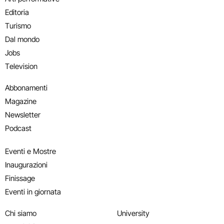
Editoria
Turismo
Dal mondo
Jobs
Television
Abbonamenti
Magazine
Newsletter
Podcast
Eventi e Mostre
Inaugurazioni
Finissage
Eventi in giornata
Chi siamo
University