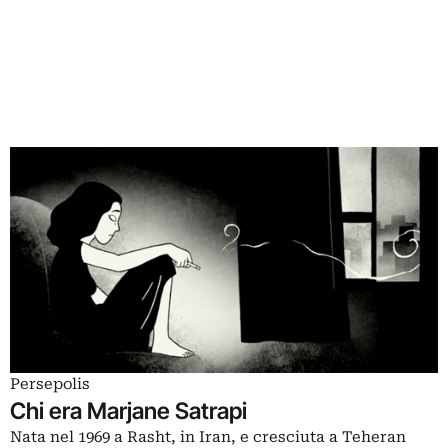
Persepolis
Chi era Marjane Satrapi
Nata nel 1969 a Rasht, in Iran, e cresciuta a Teheran