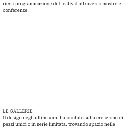
ricca programmazione del festival attraverso mostre e
conferenze.
LE GALLERIE
Il design negli ultimi anni ha puntato sulla creazione di
pezzi unici o in serie limitata, trovando spazio nelle