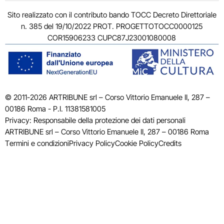
Sito realizzato con il contributo bando TOCC Decreto Direttoriale
n. 385 del 19/10/2022 PROT. PROGETTOTOCC0000125
COR15906233 CUPC87J23001080008
© 2011-2026 ARTRIBUNE srl – Corso Vittorio Emanuele II, 287 –
00186 Roma - P.I. 11381581005
Privacy: Responsabile della protezione dei dati personali
ARTRIBUNE srl – Corso Vittorio Emanuele II, 287 – 00186 Roma
Termini e condizioni
Privacy Policy
Cookie Policy
Credits