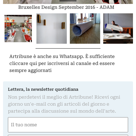
Bruxelles Design September 2016 - ADAM
Artribune è anche su Whatsapp. È sufficiente
cliccare qui
per iscriversi al canale ed essere
sempre aggiornati
Lettera, la newsletter quotidiana
Non perdetevi il meglio di Artribune! Ricevi ogni
giorno un'e-mail con gli articoli del giorno e
partecipa alla discussione sul mondo dell'arte.
Nome
(Obbligatorio)