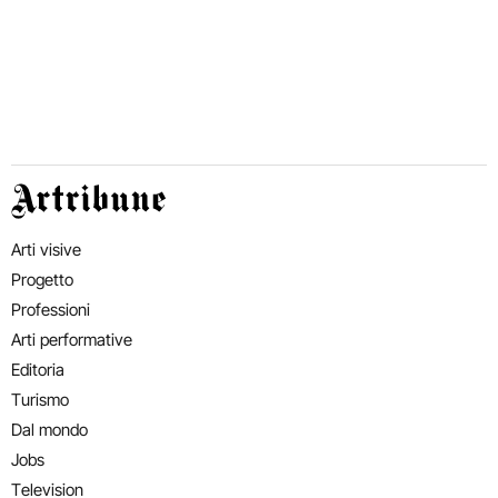
Artribune
Arti visive
Progetto
Professioni
Arti performative
Editoria
Turismo
Dal mondo
Jobs
Television