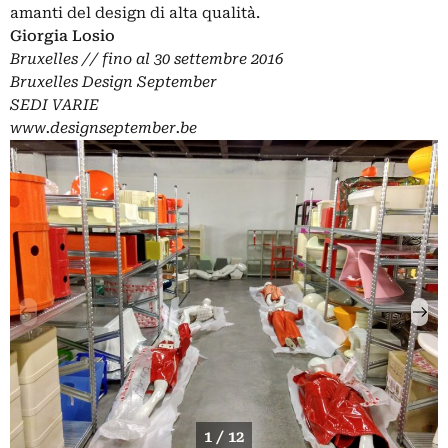
amanti del design di alta qualità.
Giorgia Losio
Bruxelles // fino al 30 settembre 2016
Bruxelles Design September
SEDI VARIE
www.designseptember.be
1 / 12