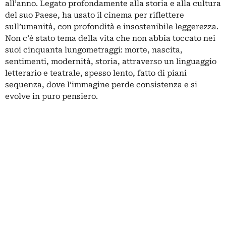
all’anno. Legato profondamente alla storia e alla cultura
del suo Paese, ha usato il cinema per riflettere
sull’umanità, con profondità e insostenibile leggerezza.
Non c’è stato tema della vita che non abbia toccato nei
suoi cinquanta lungometraggi: morte, nascita,
sentimenti, modernità, storia, attraverso un linguaggio
letterario e teatrale, spesso lento, fatto di piani
sequenza, dove l’immagine perde consistenza e si
evolve in puro pensiero.