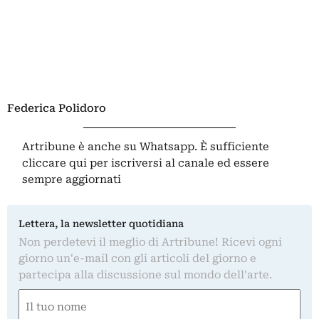
Federica Polidoro
Artribune è anche su Whatsapp. È sufficiente
cliccare qui
per iscriversi al canale ed essere
sempre aggiornati
Lettera, la newsletter quotidiana
Non perdetevi il meglio di Artribune! Ricevi ogni
giorno un'e-mail con gli articoli del giorno e
partecipa alla discussione sul mondo dell'arte.
Nome
(Required)