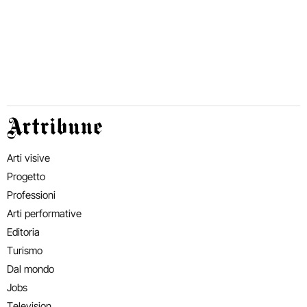
Artribune
Arti visive
Progetto
Professioni
Arti performative
Editoria
Turismo
Dal mondo
Jobs
Television