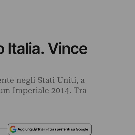
Italia. Vince
e negli Stati Uniti, a
ium Imperiale 2014. Tra