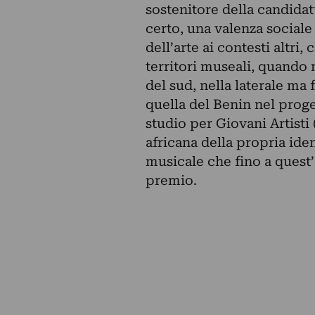
sostenitore della candidat
certo, una valenza sociale 
dell’arte ai contesti altri,
territori museali, quando no
del sud, nella laterale ma
quella del Benin nel proge
studio per Giovani Artisti
africana della propria iden
musicale che fino a quest
premio.