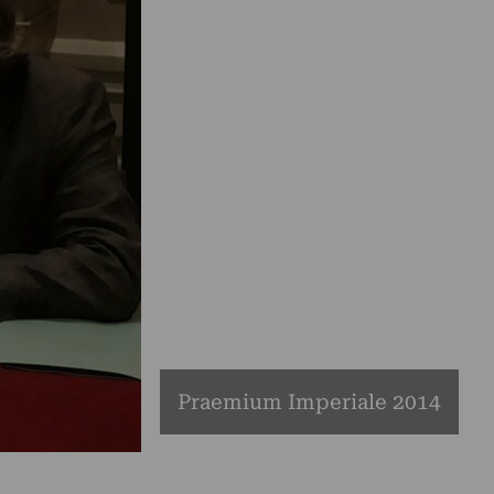
Praemium Imperiale 2014