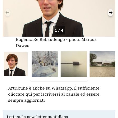
1 / 4
Eugenio Re Rebaudengo - photo Marcus
Dawes
Artribune è anche su Whatsapp. È sufficiente
cliccare qui
per iscriversi al canale ed essere
sempre aggiornati
Lettera, la newsletter quotidiana