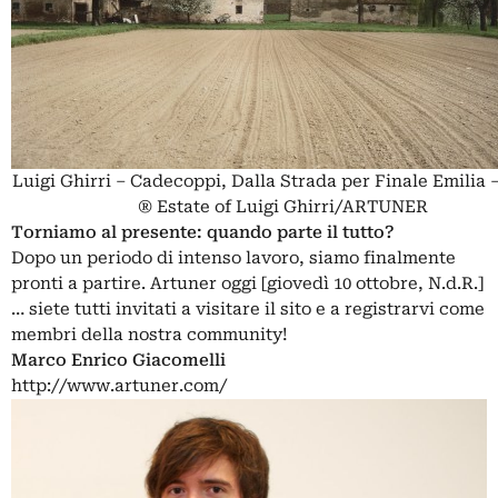
Luigi Ghirri – Cadecoppi, Dalla Strada per Finale Emilia –
® Estate of Luigi Ghirri/ARTUNER
Torniamo al presente: quando parte il tutto?
Dopo un periodo di intenso lavoro, siamo finalmente
pronti a partire. Artuner oggi [giovedì 10 ottobre, N.d.R.]
… siete tutti invitati a visitare il sito e a registrarvi come
membri della nostra community!
Marco Enrico Giacomelli
http://www.artuner.com/