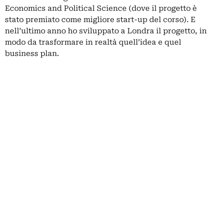
Economics and Political Science (dove il progetto è
stato premiato come migliore start-up del corso). E
nell’ultimo anno ho sviluppato a Londra il progetto, in
modo da trasformare in realtà quell’idea e quel
business plan.