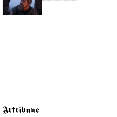
Artribune