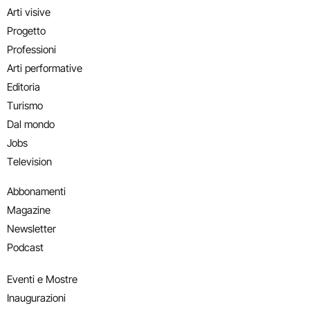
Arti visive
Progetto
Professioni
Arti performative
Editoria
Turismo
Dal mondo
Jobs
Television
Abbonamenti
Magazine
Newsletter
Podcast
Eventi e Mostre
Inaugurazioni