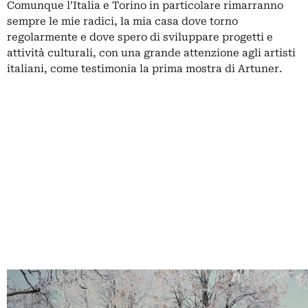
Comunque l’Italia e Torino in particolare rimarranno
sempre le mie radici, la mia casa dove torno
regolarmente e dove spero di sviluppare progetti e
attività culturali, con una grande attenzione agli artisti
italiani, come testimonia la prima mostra di Artuner.