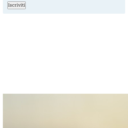
Iscriviti