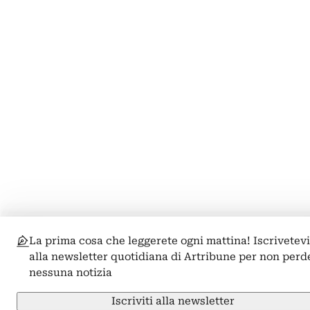
La prima cosa che leggerete ogni mattina! Iscrivetev
alla newsletter quotidiana di Artribune per non perd
nessuna notizia
Iscriviti alla newsletter