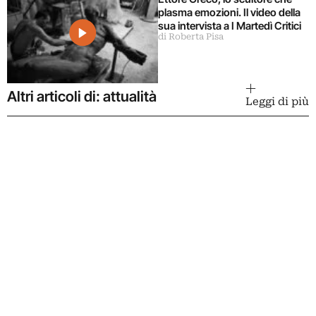
plasma emozioni. Il video della
sua intervista a I Martedì Critici
di Roberta Pisa
Altri articoli di: attualità
Leggi di più