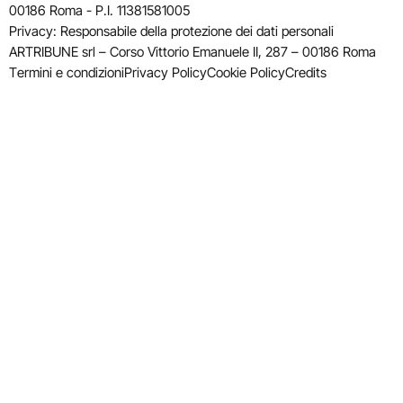
00186 Roma - P.I. 11381581005
Privacy: Responsabile della protezione dei dati personali
ARTRIBUNE srl – Corso Vittorio Emanuele II, 287 – 00186 Roma
Termini e condizioni
Privacy Policy
Cookie Policy
Credits