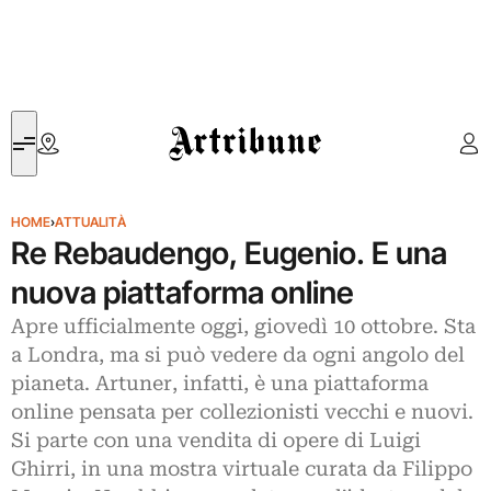
Artribune
HOME
›
ATTUALITÀ
Re Rebaudengo, Eugenio. E una
nuova piattaforma online
Apre ufficialmente oggi, giovedì 10 ottobre. Sta
a Londra, ma si può vedere da ogni angolo del
pianeta. Artuner, infatti, è una piattaforma
online pensata per collezionisti vecchi e nuovi.
Si parte con una vendita di opere di Luigi
Ghirri, in una mostra virtuale curata da Filippo