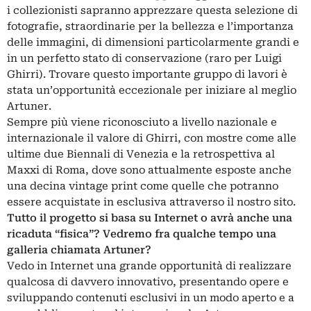
i collezionisti sapranno apprezzare questa selezione di
fotografie, straordinarie per la bellezza e l’importanza
delle immagini, di dimensioni particolarmente grandi e
in un perfetto stato di conservazione (raro per Luigi
Ghirri). Trovare questo importante gruppo di lavori è
stata un’opportunità eccezionale per iniziare al meglio
Artuner.
Sempre più viene riconosciuto a livello nazionale e
internazionale il valore di Ghirri, con mostre come alle
ultime due Biennali di Venezia e la retrospettiva al
Maxxi di Roma, dove sono attualmente esposte anche
una decina vintage print come quelle che potranno
essere acquistate in esclusiva attraverso il nostro sito.
Tutto il progetto si basa su Internet o avrà anche una
ricaduta “fisica”? Vedremo fra qualche tempo una
galleria chiamata Artuner?
Vedo in Internet una grande opportunità di realizzare
qualcosa di davvero innovativo, presentando opere e
sviluppando contenuti esclusivi in un modo aperto e a