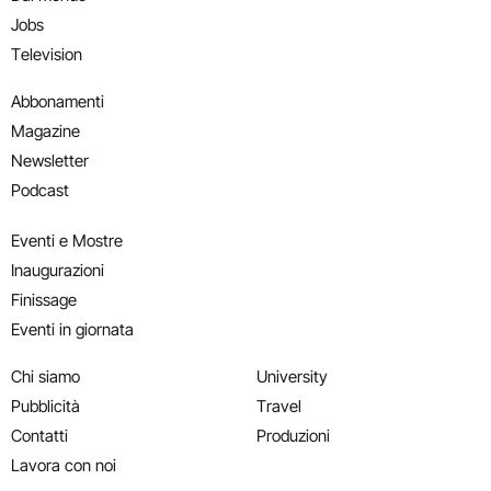
Jobs
Television
Abbonamenti
Magazine
Newsletter
Podcast
Eventi e Mostre
Inaugurazioni
Finissage
Eventi in giornata
Chi siamo
University
Pubblicità
Travel
Contatti
Produzioni
Lavora con noi