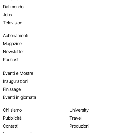
Dal mondo
Jobs
Television
Abbonamenti
Magazine
Newsletter
Podcast
Eventi e Mostre
Inaugurazioni
Finissage
Eventi in giornata
Chi siamo
University
Pubblicità
Travel
Contatti
Produzioni