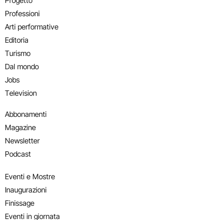
Progetto
Professioni
Arti performative
Editoria
Turismo
Dal mondo
Jobs
Television
Abbonamenti
Magazine
Newsletter
Podcast
Eventi e Mostre
Inaugurazioni
Finissage
Eventi in giornata