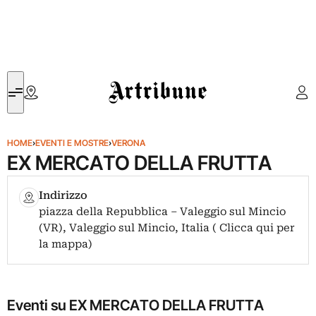
Artribune
HOME
›
EVENTI E MOSTRE
›
VERONA
EX MERCATO DELLA FRUTTA
Indirizzo
piazza della Repubblica – Valeggio sul Mincio
(VR), Valeggio sul Mincio, Italia ( Clicca qui per
la mappa)
Eventi su EX MERCATO DELLA FRUTTA