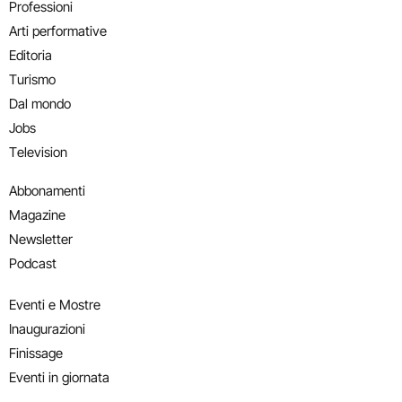
Professioni
Arti performative
Editoria
Turismo
Dal mondo
Jobs
Television
Abbonamenti
Magazine
Newsletter
Podcast
Eventi e Mostre
Inaugurazioni
Finissage
Eventi in giornata