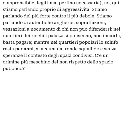
comprensibile, legittima, perfino necessaria), no, qui
stiamo parlando proprio di
aggressività
. Stiamo
parlando del più forte contro il più debole. Stiamo
parlando di autentiche angherie, sopraffazioni,
vessazioni a nocumento di chi non può difendersi: nei
quartieri dei ricchi i palazzi si puliscono, non importa,
basta pagare; mentre
nei quartieri popolari lo schifo
resta per anni
, si accumula, rende squallido e senza
speranze il contesto degli spazi condivisi. C’è un
crimine più meschino del non rispetto dello spazio
pubblico?