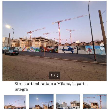
1 / 5
Street art imbrattata a Milano, la parte
integra