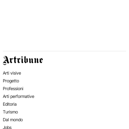
Artribune
Arti visive
Progetto
Professioni
Arti performative
Editoria
Turismo
Dal mondo
Jobs