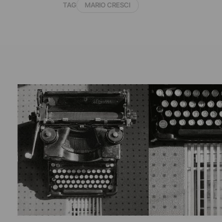
TAG
MARIO CRESCI