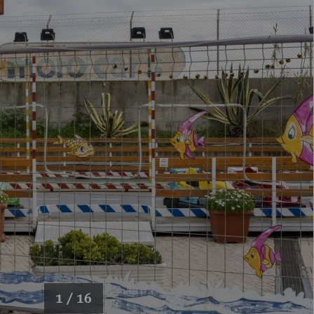
1 / 16