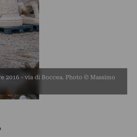
e 2016 - via di Boccea. Photo © Massimo
o