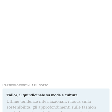
L'ARTICOLO CONTINUA PIÙ SOTTO
Tailor, il quindicinale su moda e cultura
Ultime tendenze internazionali, i focus sulla
sostenibilità, gli approfondimenti sulle fashion