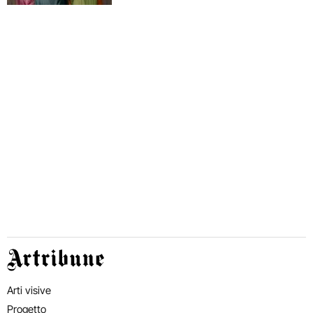
Artribune
Arti visive
Progetto