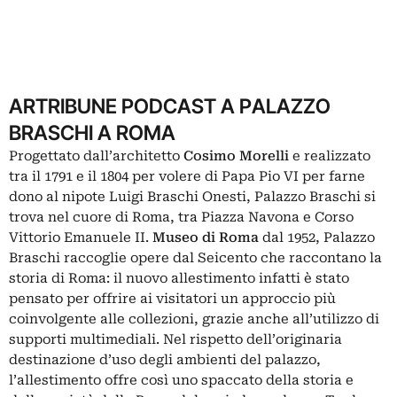
ARTRIBUNE PODCAST A PALAZZO
BRASCHI A ROMA
Progettato dall’architetto
Cosimo Morelli
e realizzato
tra il 1791 e il 1804 per volere di Papa Pio VI per farne
dono al nipote Luigi Braschi Onesti, Palazzo Braschi si
trova nel cuore di Roma, tra Piazza Navona e Corso
Vittorio Emanuele II.
Museo di Roma
dal 1952, Palazzo
Braschi raccoglie opere dal Seicento che raccontano la
storia di Roma: il nuovo allestimento infatti è stato
pensato per offrire ai visitatori un approccio più
coinvolgente alle collezioni, grazie anche all’utilizzo di
supporti multimediali. Nel rispetto dell’originaria
destinazione d’uso degli ambienti del palazzo,
l’allestimento offre così uno spaccato della storia e