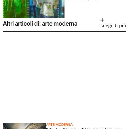
Altri articoli di: arte moderna
Leggi di più
ARTE MODERNA