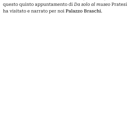
questo quinto appuntamento di
Da solo al museo
Pratesi
ha visitato e narrato per noi
Palazzo Braschi
.