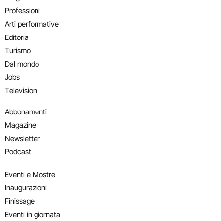
Professioni
Arti performative
Editoria
Turismo
Dal mondo
Jobs
Television
Abbonamenti
Magazine
Newsletter
Podcast
Eventi e Mostre
Inaugurazioni
Finissage
Eventi in giornata