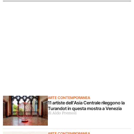
ARTE CONTEMPORANEA
11 artiste dell’Asia Centrale rileggono la
Turandot in questa mostra a Venezia
di Aldo Premoli
ARTE CONTEMPORANEA