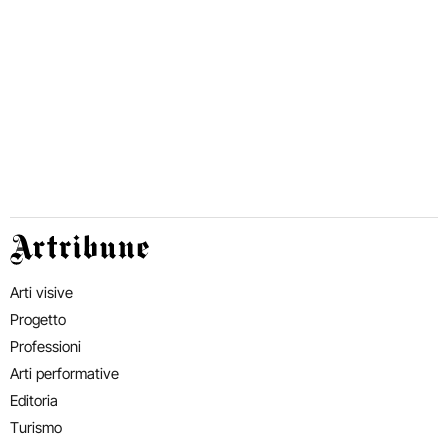
Artribune
Arti visive
Progetto
Professioni
Arti performative
Editoria
Turismo