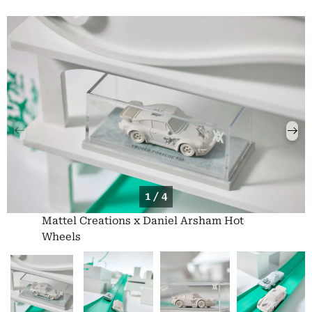
1 / 4
Mattel Creations x Daniel Arsham Hot
Wheels