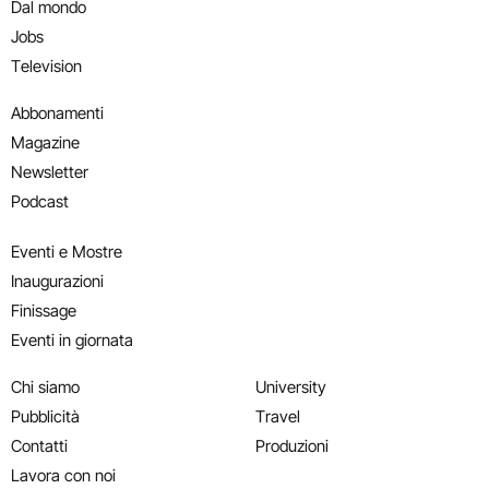
Dal mondo
Jobs
Television
Abbonamenti
Magazine
Newsletter
Podcast
Eventi e Mostre
Inaugurazioni
Finissage
Eventi in giornata
Chi siamo
University
Pubblicità
Travel
Contatti
Produzioni
Lavora con noi