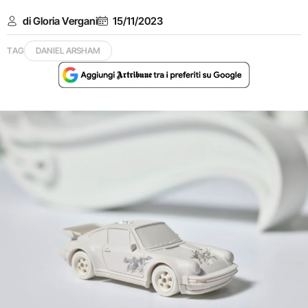
di Gloria Vergani
15/11/2023
TAG
DANIEL ARSHAM