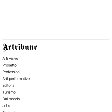
Artribune
Arti visive
Progetto
Professioni
Arti performative
Editoria
Turismo
Dal mondo
Jobs