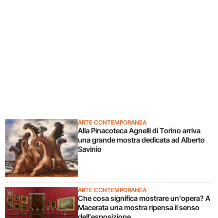
ARTE CONTEMPORANEA
Alla Pinacoteca Agnelli di Torino arriva
una grande mostra dedicata ad Alberto
Savinio
ARTE CONTEMPORANEA
Che cosa significa mostrare un’opera? A
Macerata una mostra ripensa il senso
dell’esposizione