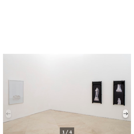
1 / 4