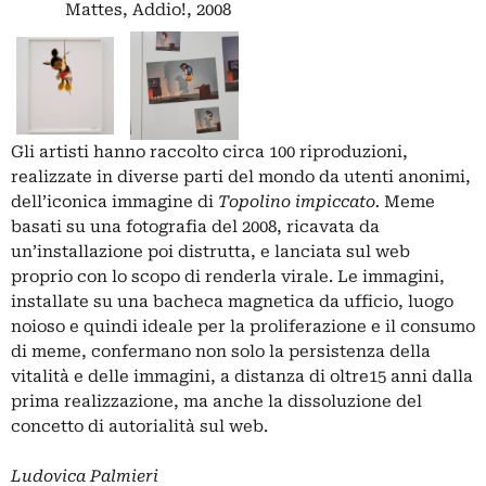
Mattes, Addio!, 2008
Gli artisti hanno raccolto circa 100 riproduzioni,
realizzate in diverse parti del mondo da utenti anonimi,
dell’iconica immagine di
Topolino impiccato.
Meme
basati su una fotografia del 2008, ricavata da
un’installazione poi distrutta, e lanciata sul web
proprio con lo scopo di renderla virale. Le immagini,
installate su una bacheca magnetica da ufficio, luogo
noioso e quindi ideale per la proliferazione e il consumo
di meme, confermano non solo la persistenza della
vitalità e delle immagini, a distanza di oltre15 anni dalla
prima realizzazione, ma anche la dissoluzione del
concetto di autorialità sul web.
Ludovica Palmieri