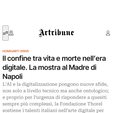
Artribune
HOME
›
ARTI VISIVE
Il confine tra vita e morte nell’era
digitale. La mostra al Madre di
Napoli
L’AI e la digitalizzazione pongono nuove sfide,
non solo a livello tecnico ma anche ontologico;
e proprio per l’urgenza di rispondere a quesiti
sempre più complessi, la Fondazione Thorel
sostiene i talenti italiani nell’arte digitale per