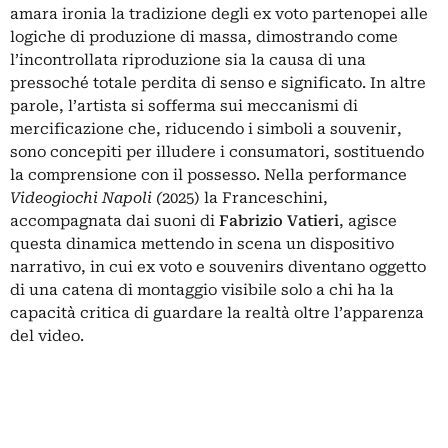
amara ironia la tradizione degli ex voto partenopei alle
logiche di produzione di massa, dimostrando come
l’incontrollata riproduzione sia la causa di una
pressoché totale perdita di senso e significato. In altre
parole, l’artista si sofferma sui meccanismi di
mercificazione che, riducendo i simboli a souvenir,
sono concepiti per illudere i consumatori, sostituendo
la comprensione con il possesso. Nella performance
Videogiochi Napoli (
2025) la Franceschini,
accompagnata dai suoni di
Fabrizio Vatieri
, agisce
questa dinamica mettendo in scena un dispositivo
narrativo, in cui ex voto e souvenirs diventano oggetto
di una catena di montaggio visibile solo a chi ha la
capacità critica di guardare la realtà oltre l’apparenza
del video.