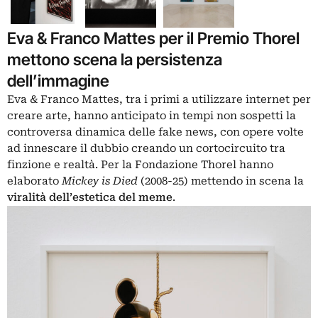
Eva & Franco Mattes per il Premio Thorel
mettono scena la persistenza
dell’immagine
Eva & Franco Mattes
, tra i primi a utilizzare internet per
creare arte, hanno anticipato in tempi non sospetti la
controversa dinamica delle fake news, con opere volte
ad innescare il dubbio creando un cortocircuito tra
finzione e realtà. Per la Fondazione Thorel hanno
elaborato
Mickey is Died
(2008-25) mettendo in scena la
viralità dell’estetica del meme
.