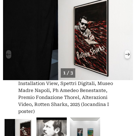
1 / 3
Installation View, Spettri Digitali, Museo
Madre Napoli, Ph Amedeo Benestante,
Premio Fondazione Thorel, Alterazioni
Video, Rotten Sharks, 2025 (locandina I
poster)