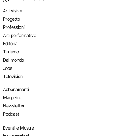
Arti visive
Progetto
Professioni
Arti performative
Editoria
Turismo
Dal mondo
Jobs
Television
Abbonamenti
Magazine
Newsletter
Podcast
Eventi e Mostre