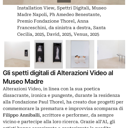
Installation View, Spettri Digitali, Museo
Madre Napoli, Ph Amedeo Benestante,
Premio Fondazione Thorel, Anna
Franceschini, da sinistra a destra, Santa
Cecilia, 2025, David, 2025, Venus, 2025
Gli spetti digitali di Alterazioni Video al
Museo Madre
Alterazioni Video
, in linea con la sua poetica
dissacrante, ironica e pungente, durante la residenza
alla Fondazione Paul Thorel, ha creato due progetti per
commemorare la prematura e improvvisa scomparsa di
Filippo Anniballi
, scrittore e performer, da sempre
vicino e partecipe alla loro ricerca. Grazie all’AI, gli