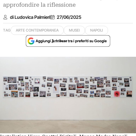
approfondire la riflessione
di Ludovica Palmieri
27/06/2025
TAG
ARTE CONTEMPORANEA
MUSEI
NAPOLI