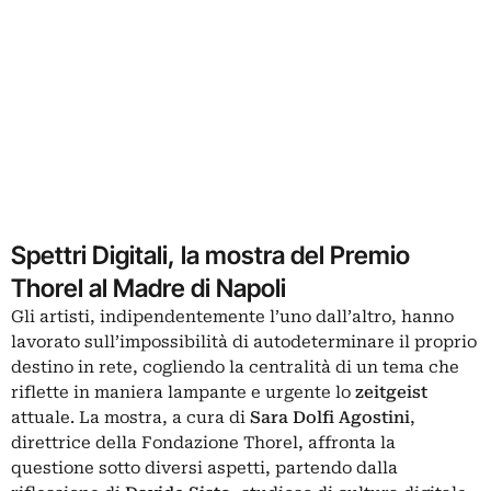
Spettri Digitali, la mostra del Premio
Thorel al Madre di Napoli
Gli artisti, indipendentemente l’uno dall’altro, hanno
lavorato sull’impossibilità di autodeterminare il proprio
destino in rete, cogliendo la centralità di un tema che
riflette in maniera lampante e urgente lo
zeitgeist
attuale. La mostra, a cura di
Sara Dolfi Agostini
,
direttrice della Fondazione Thorel, affronta la
questione sotto diversi aspetti, partendo dalla