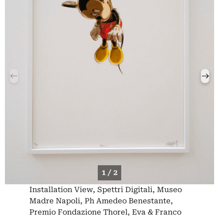
1 / 2
Installation View, Spettri Digitali, Museo
Madre Napoli, Ph Amedeo Benestante,
Premio Fondazione Thorel, Eva & Franco