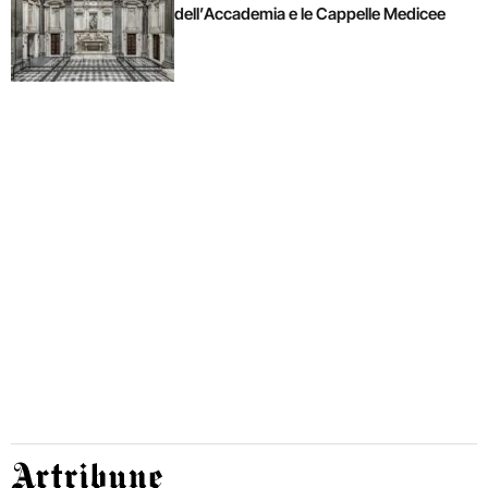
dell’Accademia e le Cappelle Medicee
Artribune