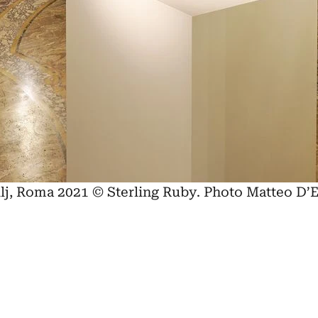
hilj, Roma 2021 © Sterling Ruby. Photo Matteo D’