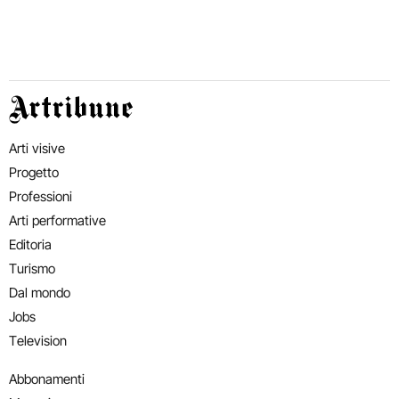
Artribune
Arti visive
Progetto
Professioni
Arti performative
Editoria
Turismo
Dal mondo
Jobs
Television
Abbonamenti