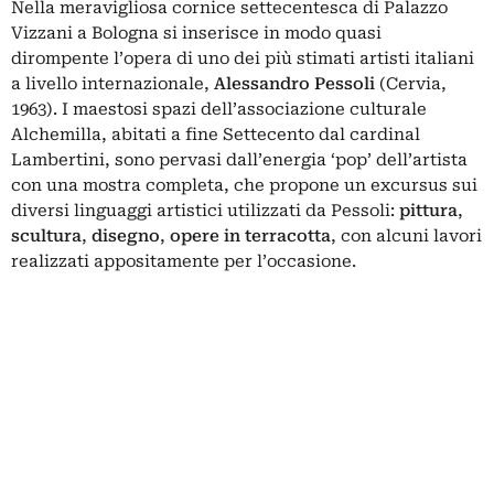
Nella meravigliosa cornice settecentesca di Palazzo
Vizzani a Bologna si inserisce in modo quasi
dirompente l’opera di uno dei più stimati artisti italiani
a livello internazionale,
Alessandro Pessoli
(Cervia,
1963). I maestosi spazi dell’associazione culturale
Alchemilla, abitati a fine Settecento dal cardinal
Lambertini, sono pervasi dall’energia ‘pop’ dell’artista
con una mostra completa, che propone un excursus sui
diversi linguaggi artistici utilizzati da Pessoli:
pittura
,
scultura
,
disegno
,
opere in terracotta
, con alcuni lavori
realizzati appositamente per l’occasione.