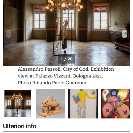
1 / 20
Alessandro Pessoli. City of God. Exhibition
view at Palazzo Vizzani, Bologna 2021.
Photo Rolando Paolo Guerzoni
Ulteriori info