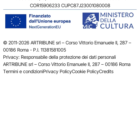
COR15906233 CUPC87J23001080008
© 2011-2026 ARTRIBUNE srl – Corso Vittorio Emanuele II, 287 –
00186 Roma - P.I. 11381581005
Privacy: Responsabile della protezione dei dati personali
ARTRIBUNE srl – Corso Vittorio Emanuele II, 287 – 00186 Roma
Termini e condizioni
Privacy Policy
Cookie Policy
Credits