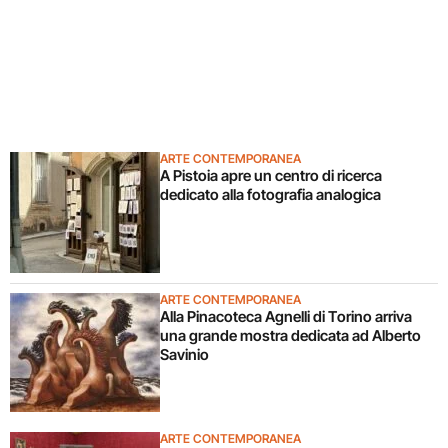
ARTE CONTEMPORANEA
A Pistoia apre un centro di ricerca
dedicato alla fotografia analogica
ARTE CONTEMPORANEA
Alla Pinacoteca Agnelli di Torino arriva
una grande mostra dedicata ad Alberto
Savinio
ARTE CONTEMPORANEA