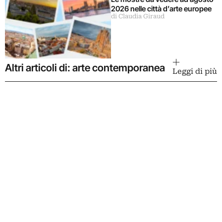
2026 nelle città d’arte europee
di Claudia Giraud
Altri articoli di: arte contemporanea
Leggi di più