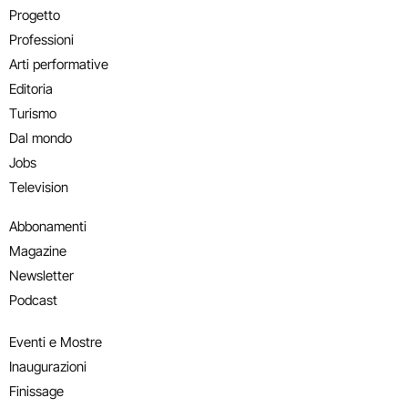
Progetto
Professioni
Arti performative
Editoria
Turismo
Dal mondo
Jobs
Television
Abbonamenti
Magazine
Newsletter
Podcast
Eventi e Mostre
Inaugurazioni
Finissage