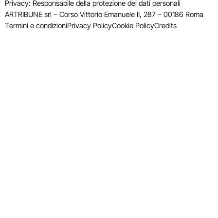
Privacy: Responsabile della protezione dei dati personali
ARTRIBUNE srl – Corso Vittorio Emanuele II, 287 – 00186 Roma
Termini e condizioni
Privacy Policy
Cookie Policy
Credits