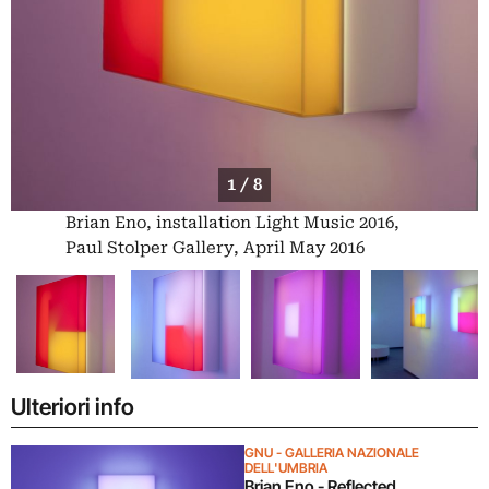
1 / 8
Brian Eno, installation Light Music 2016,
Paul Stolper Gallery, April May 2016
Ulteriori info
GNU - GALLERIA NAZIONALE
DELL'UMBRIA
Brian Eno - Reflected