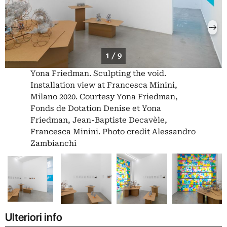
1 / 9
Yona Friedman. Sculpting the void.
Installation view at Francesca Minini,
Milano 2020. Courtesy Yona Friedman,
Fonds de Dotation Denise et Yona
Friedman, Jean-Baptiste Decavèle,
Francesca Minini. Photo credit Alessandro
Zambianchi
Ulteriori info