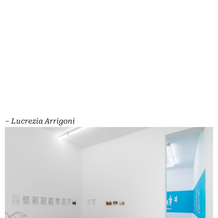
‒
Lucrezia Arrigoni