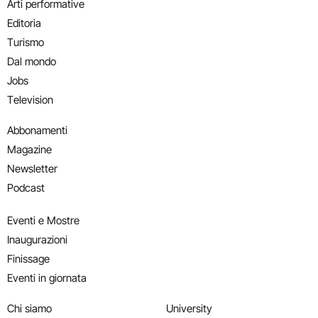
Arti performative
Editoria
Turismo
Dal mondo
Jobs
Television
Abbonamenti
Magazine
Newsletter
Podcast
Eventi e Mostre
Inaugurazioni
Finissage
Eventi in giornata
Chi siamo
University