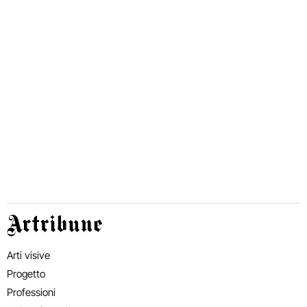
Artribune
Arti visive
Progetto
Professioni