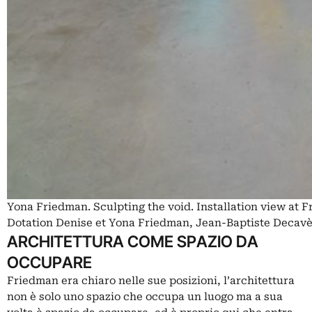
Yona Friedman. Sculpting the void. Installation view at
Dotation Denise et Yona Friedman, Jean-Baptiste Decavè
ARCHITETTURA COME SPAZIO DA
OCCUPARE
Friedman era chiaro nelle sue posizioni, l’architettura
non è solo uno spazio che occupa un luogo ma a sua