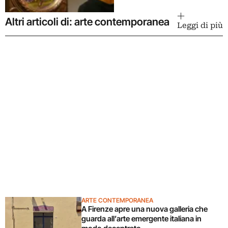
Altri articoli di: arte contemporanea
Leggi di più
ARTE CONTEMPORANEA
A Firenze apre una nuova galleria che
guarda all’arte emergente italiana in