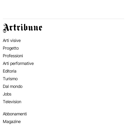
Artribune
Arti visive
Progetto
Professioni
Arti performative
Editoria
Turismo
Dal mondo
Jobs
Television
Abbonamenti
Magazine