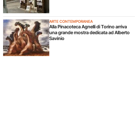
ARTE CONTEMPORANEA
Alla Pinacoteca Agnelli di Torino arriva
una grande mostra dedicata ad Alberto
Savinio