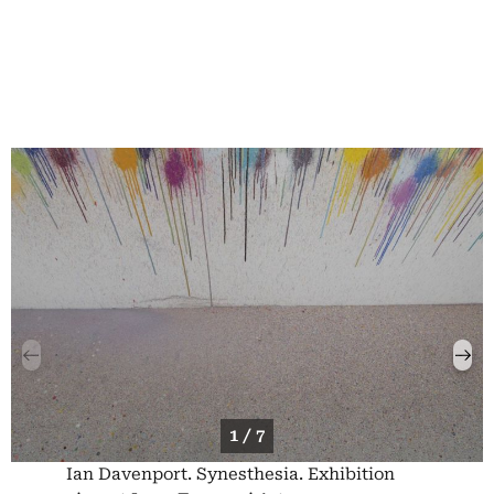
1 / 7
Ian Davenport. Synesthesia. Exhibition