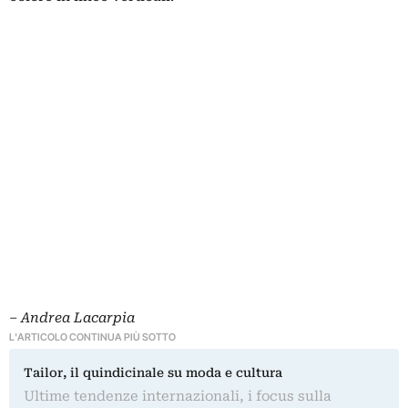
‒
Andrea Lacarpia
L'ARTICOLO CONTINUA PIÙ SOTTO
Tailor, il quindicinale su moda e cultura
Ultime tendenze internazionali, i focus sulla