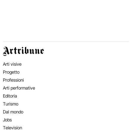
Artribune
Arti visive
Progetto
Professioni
Arti performative
Editoria
Turismo
Dal mondo
Jobs
Television