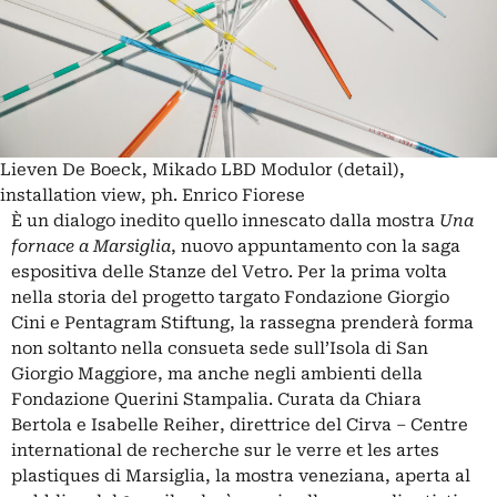
Lieven De Boeck, Mikado LBD Modulor (detail),
installation view, ph. Enrico Fiorese
È un dialogo inedito quello innescato dalla mostra
Una
fornace a Marsiglia
, nuovo appuntamento con la saga
espositiva delle Stanze del Vetro. Per la prima volta
nella storia del progetto targato Fondazione Giorgio
Cini e Pentagram Stiftung, la rassegna prenderà forma
non soltanto nella consueta sede sull’Isola di San
Giorgio Maggiore, ma anche negli ambienti della
Fondazione Querini Stampalia.
Curata da Chiara
Bertola e Isabelle Reiher, direttrice del Cirva ‒ Centre
international de recherche sur le verre et les artes
plastiques di Marsiglia, la mostra veneziana, aperta al