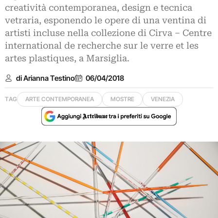
creatività contemporanea, design e tecnica
vetraria, esponendo le opere di una ventina di
artisti incluse nella collezione di Cirva ‒ Centre
international de recherche sur le verre et les
artes plastiques, a Marsiglia.
di Arianna Testino
06/04/2018
TAG
ARTE CONTEMPORANEA
MOSTRE
VENEZIA