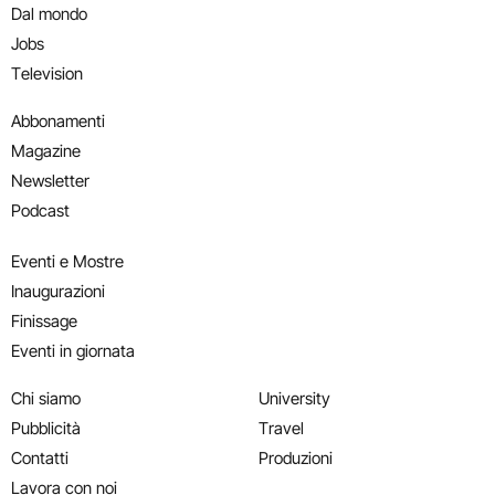
Dal mondo
Jobs
Television
Abbonamenti
Magazine
Newsletter
Podcast
Eventi e Mostre
Inaugurazioni
Finissage
Eventi in giornata
Chi siamo
University
Pubblicità
Travel
Contatti
Produzioni
Lavora con noi