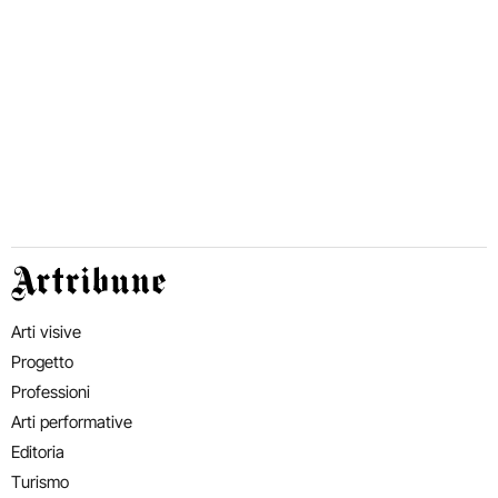
Artribune
Arti visive
Progetto
Professioni
Arti performative
Editoria
Turismo