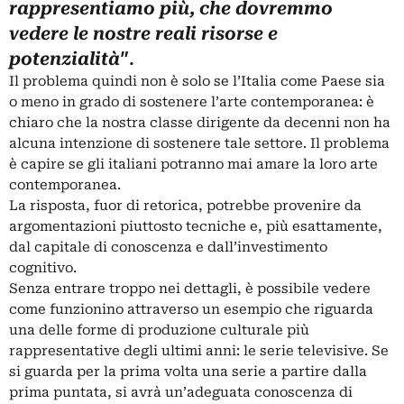
rappresentiamo più, che dovremmo
vedere le nostre reali risorse e
”.
potenzialità
Il problema quindi non è solo se l’Italia come Paese sia
o meno in grado di sostenere l’arte contemporanea: è
chiaro che la nostra classe dirigente da decenni non ha
alcuna intenzione di sostenere tale settore. Il problema
è capire se gli italiani potranno mai amare la loro arte
contemporanea.
La risposta, fuor di retorica, potrebbe provenire da
argomentazioni piuttosto tecniche e, più esattamente,
dal capitale di conoscenza e dall’investimento
cognitivo.
Senza entrare troppo nei dettagli, è possibile vedere
come funzionino attraverso un esempio che riguarda
una delle forme di produzione culturale più
rappresentative degli ultimi anni: le serie televisive. Se
si guarda per la prima volta una serie a partire dalla
prima puntata, si avrà un’adeguata conoscenza di