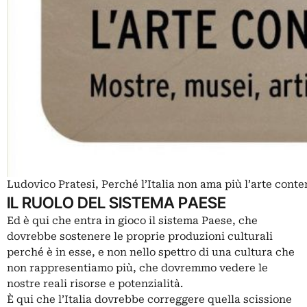
Ludovico Pratesi, Perché l’Italia non ama più l’arte con
IL RUOLO DEL SISTEMA PAESE
Ed è qui che entra in gioco il sistema Paese, che
dovrebbe sostenere le proprie produzioni culturali
perché è in esse, e non nello spettro di una cultura che
non rappresentiamo più, che dovremmo vedere le
nostre reali risorse e potenzialità.
È qui che l’Italia dovrebbe correggere quella scissione