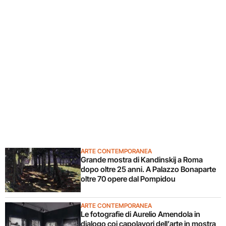
ARTE CONTEMPORANEA
Grande mostra di Kandinskij a Roma
dopo oltre 25 anni. A Palazzo Bonaparte
oltre 70 opere dal Pompidou
ARTE CONTEMPORANEA
Le fotografie di Aurelio Amendola in
dialogo coi capolavori dell’arte in mostra