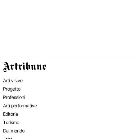
Artribune
Arti visive
Progetto
Professioni
Arti performative
Editoria
Turismo
Dal mondo