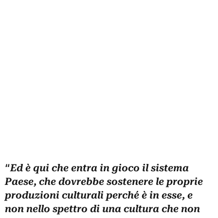
“
Ed è qui che entra in gioco il sistema
Paese, che dovrebbe sostenere le proprie
produzioni culturali perché è in esse, e
non nello spettro di una cultura che non