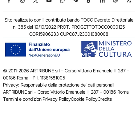
Sito realizzato con il contributo bando TOCC Decreto Direttoriale
n. 385 del 19/10/2022 PROT. PROGETTOTOCC0000125
COR15906233 CUPC87J23001080008
© 2011-2026 ARTRIBUNE srl – Corso Vittorio Emanuele II, 287 –
00186 Roma - P.I. 11381581005
Privacy: Responsabile della protezione dei dati personali
ARTRIBUNE srl – Corso Vittorio Emanuele II, 287 – 00186 Roma
Termini e condizioni
Privacy Policy
Cookie Policy
Credits