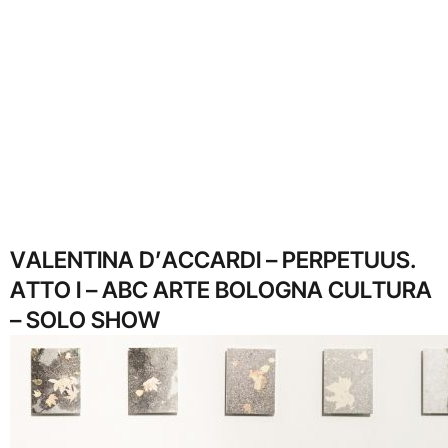
VALENTINA D’ACCARDI – PERPETUUS.
ATTO I – ABC ARTE BOLOGNA CULTURA
– SOLO SHOW