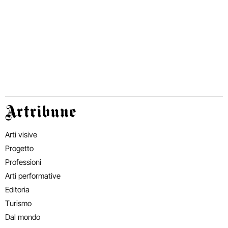
Artribune
Arti visive
Progetto
Professioni
Arti performative
Editoria
Turismo
Dal mondo