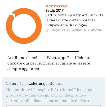
AUTOSTAZIONE
SetUp 2017
SetUp Contemporary Art Fair 2017,
la fiera d’arte contemporanea
indipendente di Bologna.
Bologna (BO)
26/01/2017
–
29/01/2017
Artribune è anche su Whatsapp. È sufficiente
cliccare qui
per iscriversi al canale ed essere
sempre aggiornati
Lettera, la newsletter quotidiana
Non perdetevi il meglio di Artribune! Ricevi ogni
giorno un'e-mail con gli articoli del giorno e
partecipa alla discussione sul mondo dell'arte.