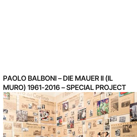
PAOLO BALBONI – DIE MAUER II (IL
MURO) 1961-2016 – SPECIAL PROJECT