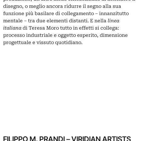
disegno, o meglio ancora ridurre il segno alla sua
funzione più basilare di collegamento – innanzitutto
mentale – tra due elementi distanti. E nella
linea
italiana
di Teresa Moro tutto in effetti si collega:
processo industriale e oggetto esperito, dimensione
progettuale e vissuto quotidiano.
FILIPPO M. PRANDI – VIRIDIAN ARTISTS