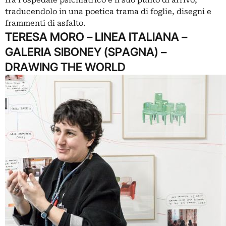
traducendolo in una poetica trama di foglie, disegni e
frammenti di asfalto.
TERESA MORO – LINEA ITALIANA –
GALERIA SIBONEY (SPAGNA) –
DRAWING THE WORLD