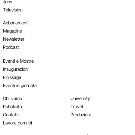
Jobs
Television
Abbonamenti
Magazine
Newsletter
Podcast
Eventi e Mostre
Inaugurazioni
Finissage
Eventi in giornata
Chi siamo
University
Pubblicità
Travel
Contatti
Produzioni
Lavora con noi