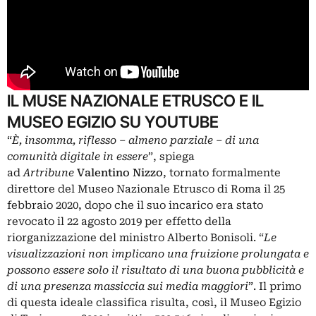
IL MUSE NAZIONALE ETRUSCO E IL
MUSEO EGIZIO SU YOUTUBE
“
È, insomma, riflesso – almeno parziale – di una
comunità digitale in essere
”, spiega
ad
Artribune
Valentino Nizzo
, tornato formalmente
direttore del Museo Nazionale Etrusco di Roma il 25
febbraio 2020, dopo che il suo incarico era stato
revocato il 22 agosto 2019 per effetto della
riorganizzazione del ministro Alberto Bonisoli. “
Le
visualizzazioni non implicano una fruizione prolungata e
possono essere solo il risultato di una buona pubblicità e
di una presenza massiccia sui media maggiori
”. Il primo
di questa ideale classifica risulta, così, il Museo Egizio