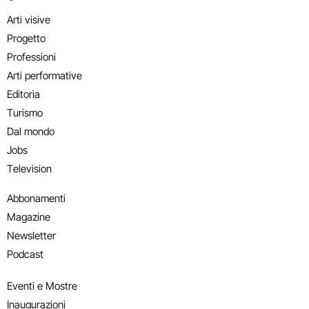
Arti visive
Progetto
Professioni
Arti performative
Editoria
Turismo
Dal mondo
Jobs
Television
Abbonamenti
Magazine
Newsletter
Podcast
Eventi e Mostre
Inaugurazioni