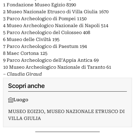
1 Fondazione Museo Egizio 8390
2 Museo Nazionale Etrusco di Villa Giulia 1670
3 Parco Archeologico di Pompei 1150
4 Museo Archeologico Nazionale di Napoli 514
5 Parco Archeologico del Colosseo 408
6 Museo delle Civiltà 195
7 Parco Archeologico di Paestum 194
8 Maec Cortona 125
9 Parco Archeologico dell’Appia Antica 69
10 Museo Archeologico Nazionale di Taranto 61
– Claudia Giraud
Scopri anche
Luogo
MUSEO EGIZIO
,
MUSEO NAZIONALE ETRUSCO DI
VILLA GIULIA