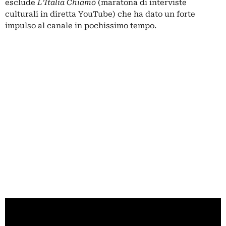
esclude
L’Italia Chiamò
(maratona di interviste
culturali in diretta YouTube) che ha dato un forte
impulso al canale in pochissimo tempo.