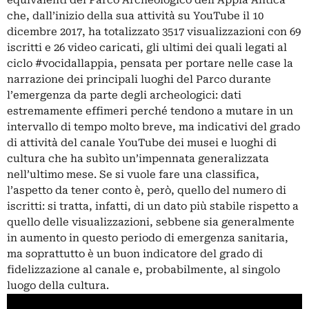
che, dall’inizio della sua attività su YouTube il 10
dicembre 2017, ha totalizzato 3517 visualizzazioni con 69
iscritti e 26 video caricati, gli ultimi dei quali legati al
ciclo #vocidallappia, pensata per portare nelle case la
narrazione dei principali luoghi del Parco durante
l’emergenza da parte degli archeologici: dati
estremamente effimeri perché tendono a mutare in un
intervallo di tempo molto breve, ma indicativi del grado
di attività del canale YouTube dei musei e luoghi di
cultura che ha subìto un’impennata generalizzata
nell’ultimo mese. Se si vuole fare una classifica,
l’aspetto da tener conto è, però, quello del numero di
iscritti: si tratta, infatti, di un dato più stabile rispetto a
quello delle visualizzazioni, sebbene sia generalmente
in aumento in questo periodo di emergenza sanitaria,
ma soprattutto è un buon indicatore del grado di
fidelizzazione al canale e, probabilmente, al singolo
luogo della cultura.