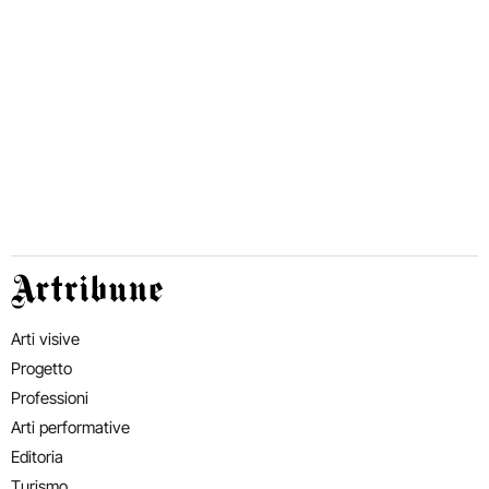
Artribune
Arti visive
Progetto
Professioni
Arti performative
Editoria
Turismo