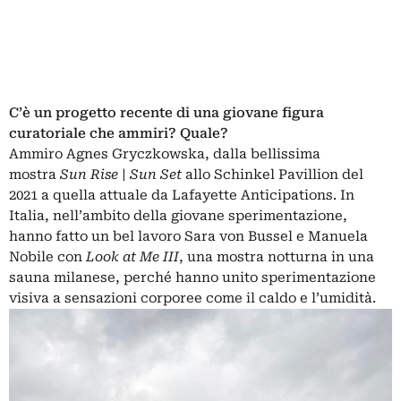
C’è un progetto recente di una giovane figura
curatoriale che ammiri? Quale?
Ammiro Agnes Gryczkowska, dalla bellissima
mostra
Sun Rise | Sun Set
allo Schinkel Pavillion del
2021 a quella attuale da Lafayette Anticipations. In
Italia, nell’ambito della giovane sperimentazione,
hanno fatto un bel lavoro Sara von Bussel e Manuela
Nobile con
Look at Me III
, una mostra notturna in una
sauna milanese, perché hanno unito sperimentazione
visiva a sensazioni corporee come il caldo e l’umidità.