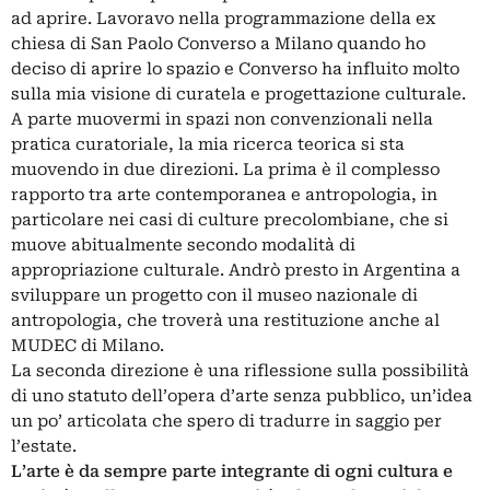
ad aprire. Lavoravo nella programmazione della ex
chiesa di San Paolo Converso a Milano quando ho
deciso di aprire lo spazio e Converso ha influito molto
sulla mia visione di curatela e progettazione culturale.
A parte muovermi in spazi non convenzionali nella
pratica curatoriale, la mia ricerca teorica si sta
muovendo in due direzioni. La prima è il complesso
rapporto tra arte contemporanea e antropologia, in
particolare nei casi di culture precolombiane, che si
muove abitualmente secondo modalità di
appropriazione culturale. Andrò presto in Argentina a
sviluppare un progetto con il museo nazionale di
antropologia, che troverà una restituzione anche al
MUDEC di Milano.
La seconda direzione è una riflessione sulla possibilità
di uno statuto dell’opera d’arte senza pubblico, un’idea
un po’ articolata che spero di tradurre in saggio per
l’estate.
L’arte è da sempre parte integrante di ogni cultura e