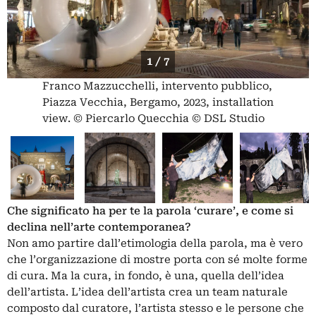
1 / 7
Franco Mazzucchelli, intervento pubblico,
Piazza Vecchia, Bergamo, 2023, installation
view. © Piercarlo Quecchia © DSL Studio
Che significato ha per te la parola ‘curare’, e come si
declina nell’arte contemporanea?
Non amo partire dall’etimologia della parola, ma è vero
che l’organizzazione di mostre porta con sé molte forme
di cura. Ma la cura, in fondo, è una, quella dell’idea
dell’artista. L’idea dell’artista crea un team naturale
composto dal curatore, l’artista stesso e le persone che