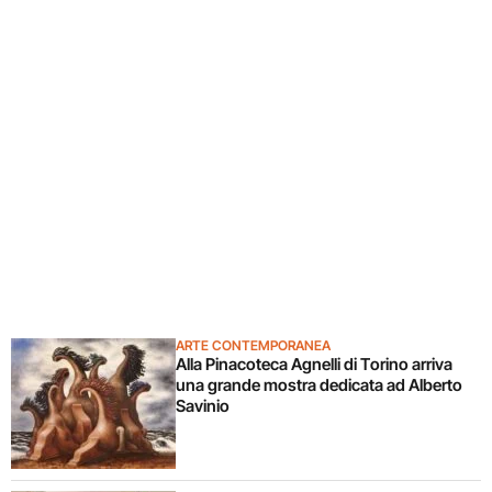
ARTE CONTEMPORANEA
Alla Pinacoteca Agnelli di Torino arriva
una grande mostra dedicata ad Alberto
Savinio