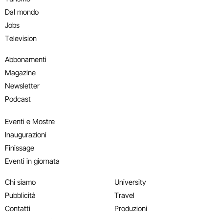
Dal mondo
Jobs
Television
Abbonamenti
Magazine
Newsletter
Podcast
Eventi e Mostre
Inaugurazioni
Finissage
Eventi in giornata
Chi siamo
University
Pubblicità
Travel
Contatti
Produzioni