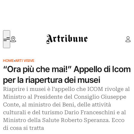
Artribune
HOME
›
ARTI VISIVE
“Ora più che mai!” Appello di Icom
per la riapertura dei musei
Riaprire i musei è l’appello che ICOM rivolge al
Ministro al Presidente del Consiglio Giuseppe
Conte, al ministro dei Beni, delle attività
culturali e del turismo Dario Franceschini e al
Ministro della Salute Roberto Speranza. Ecco
di cosa si tratta