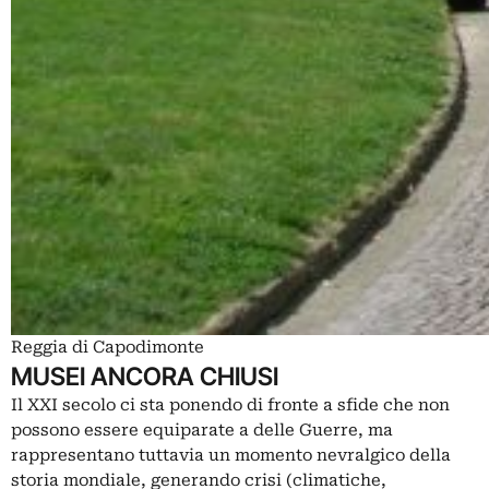
Reggia di Capodimonte
MUSEI ANCORA CHIUSI
Il XXI secolo ci sta ponendo di fronte a sfide che non
possono essere equiparate a delle Guerre, ma
rappresentano tuttavia un momento nevralgico della
storia mondiale, generando crisi (climatiche,