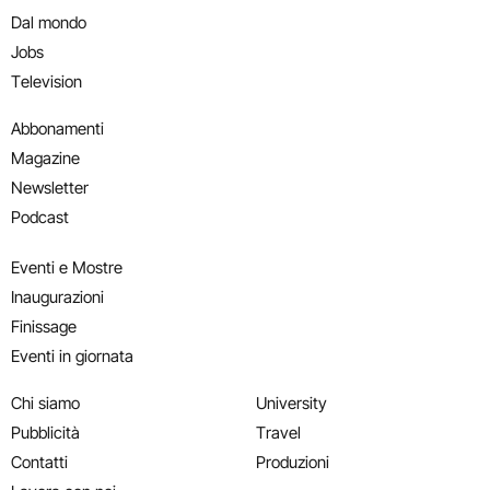
Dal mondo
Jobs
Television
Abbonamenti
Magazine
Newsletter
Podcast
Eventi e Mostre
Inaugurazioni
Finissage
Eventi in giornata
Chi siamo
University
Pubblicità
Travel
Contatti
Produzioni