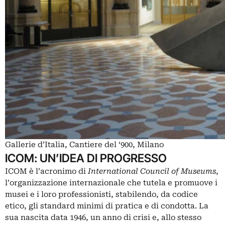
Gallerie d’Italia, Cantiere del ‘900, Milano
ICOM: UN’IDEA DI PROGRESSO
ICOM è l’acronimo di
International Council of Museums
,
l’organizzazione internazionale che tutela e promuove i
musei e i loro professionisti, stabilendo, da codice
etico, gli standard minimi di pratica e di condotta. La
sua nascita data 1946, un anno di crisi e, allo stesso