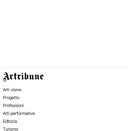
Artribune
Arti visive
Progetto
Professioni
Arti performative
Editoria
Turismo