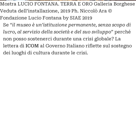
Mostra LUCIO FONTANA. TERRA E ORO Galleria Borghese
Veduta dell’installazione, 2019 Ph. Niccolò Ara ©
Fondazione Lucio Fontana by SIAE 2019
Se “
il museo è un’istituzione permanente, senza scopo di
lucro, al servizio della società e del suo sviluppo
” perché
non posso sostenerci durante una crisi globale? La
lettera di
ICOM
al Governo Italiano riflette sul sostegno
dei luoghi di cultura durante le crisi.