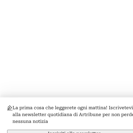
La prima cosa che leggerete ogni mattina! Iscrivetev
alla newsletter quotidiana di Artribune per non perd
nessuna notizia