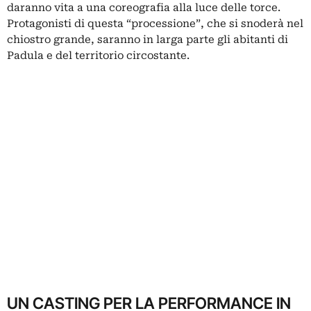
daranno vita a una coreografia alla luce delle torce.
Protagonisti di questa “processione”, che si snoderà nel
chiostro grande, saranno in larga parte gli abitanti di
Padula e del territorio circostante.
UN CASTING PER LA PERFORMANCE IN