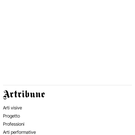
Artribune
Arti visive
Progetto
Professioni
Arti performative