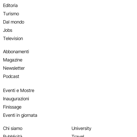
Editoria
Turismo
Dal mondo
Jobs
Television
Abbonamenti
Magazine
Newsletter
Podcast
Eventi e Mostre
Inaugurazioni
Finissage
Eventi in giornata
Chi siamo
University
Pubblicità
Travel