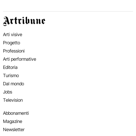
Artribune
Arti visive
Progetto
Professioni
Arti performative
Editoria
Turismo
Dal mondo
Jobs
Television
Abbonamenti
Magazine
Newsletter