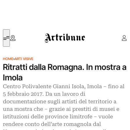
Artribune
HOME
›
ARTI VISIVE
Ritratti dalla Romagna. In mostra a
Imola
Centro Polivalente Gianni Isola, Imola – fino al
5 febbraio 2017. Da un lavoro di
documentazione sugli artisti del territorio a
una mostra che – grazie ai prestiti di musei e
istituzioni delle province limitrofe – vuole
rendere conto dell’arte romagnola dal