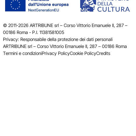
© 2011-2026 ARTRIBUNE srl – Corso Vittorio Emanuele II, 287 –
00186 Roma - P.I. 11381581005
Privacy: Responsabile della protezione dei dati personali
ARTRIBUNE srl – Corso Vittorio Emanuele II, 287 – 00186 Roma
Termini e condizioni
Privacy Policy
Cookie Policy
Credits