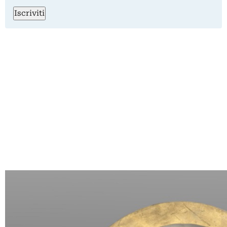
Iscriviti