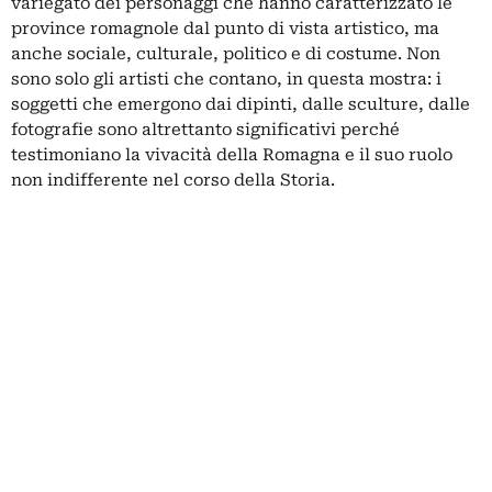
variegato dei personaggi che hanno caratterizzato le
province romagnole dal punto di vista artistico, ma
anche sociale, culturale, politico e di costume. Non
sono solo gli artisti che contano, in questa mostra: i
soggetti che emergono dai dipinti, dalle sculture, dalle
fotografie sono altrettanto significativi perché
testimoniano la vivacità della Romagna e il suo ruolo
non indifferente nel corso della Storia.