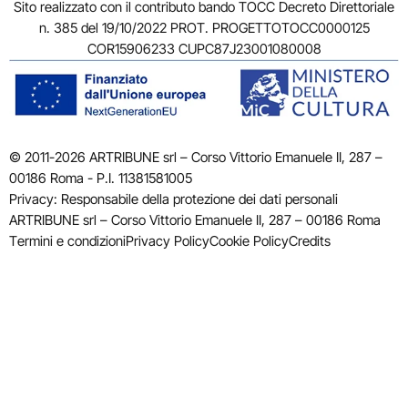
Sito realizzato con il contributo bando TOCC Decreto Direttoriale
n. 385 del 19/10/2022 PROT. PROGETTOTOCC0000125
COR15906233 CUPC87J23001080008
© 2011-2026 ARTRIBUNE srl – Corso Vittorio Emanuele II, 287 –
00186 Roma - P.I. 11381581005
Privacy: Responsabile della protezione dei dati personali
ARTRIBUNE srl – Corso Vittorio Emanuele II, 287 – 00186 Roma
Termini e condizioni
Privacy Policy
Cookie Policy
Credits