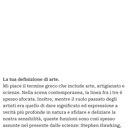
La tua definizione di arte.
Mi piace il termine greco che include arte, artigianato e
scienze. Nella scena contemporanea, la linea fra i tre è
spesso sfocata. Inoltre, mentre il ruolo passato degli
artisti era quello di dare significato ed espressione a
verità più profonde in natura e sfidare e deliziare la
nostra sensibilità, queste funzioni sono così spesso
assunte nel presente dalle scienze: Stephen Hawking,