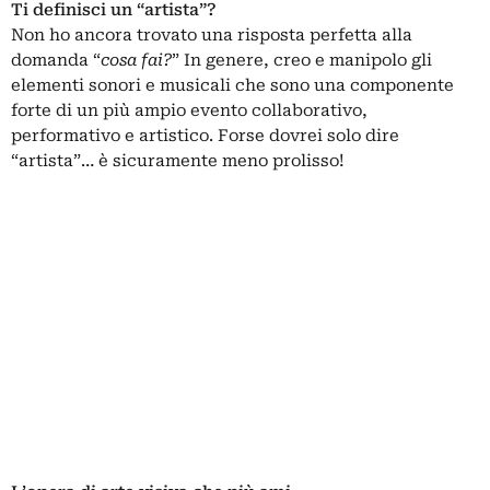
Ti definisci un “artista”?
Non ho ancora trovato una risposta perfetta alla
domanda “
cosa fai?
” In genere, creo e manipolo gli
elementi sonori e musicali che sono una componente
forte di un più ampio evento collaborativo,
performativo e artistico. Forse dovrei solo dire
“artista”… è sicuramente meno prolisso!