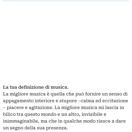
La tua definizione di musica.
La migliore musica è quella che può fornire un senso di
appagamento interiore e stupore ‒calma ed eccitazione
‒ piacere e agitazione. La migliore musica mi lascia in
bilico tra questo mondo e un altro, invisibile e
inimmaginabile, ma che in qualche modo riesce a dare
un segno della sua presenza.