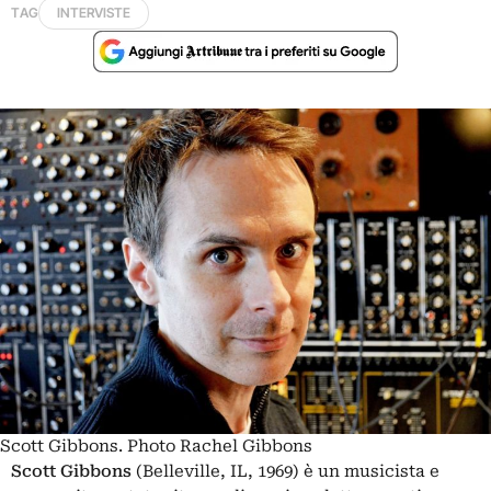
TAG
INTERVISTE
Scott Gibbons. Photo Rachel Gibbons
Scott Gibbons
(Belleville, IL, 1969) è un musicista e