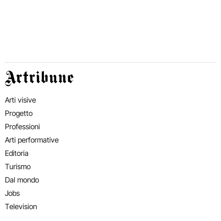
Artribune
Arti visive
Progetto
Professioni
Arti performative
Editoria
Turismo
Dal mondo
Jobs
Television