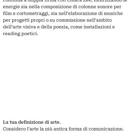
energie sia nella composizione di colonne sonore per
film e cortometraggi, sia nell’elaborazione di musiche
per progetti propri o su commissione nell’ambito
dell’arte visiva e della poesia, come installazioni e
reading poetici.
La tua definizione di arte.
Considero l’arte la più antica forma di comunicazione.