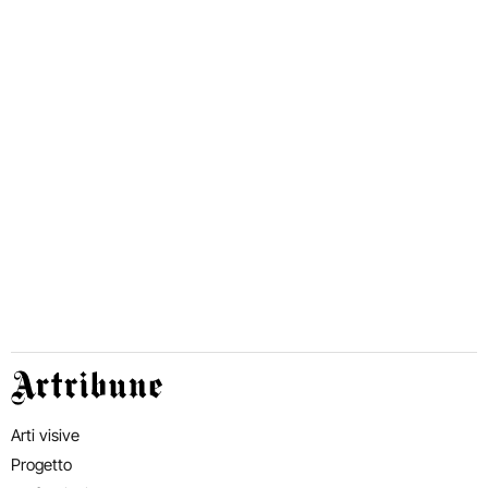
Artribune
Arti visive
Progetto