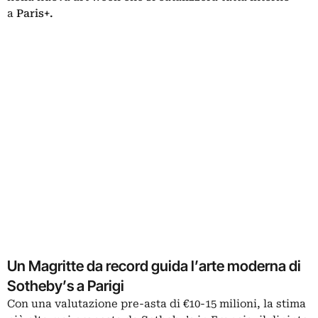
a
Paris+.
Un Magritte da record guida l’arte moderna di
Sotheby’s a Parigi
Con una valutazione pre-asta di €10-15 milioni, la stima