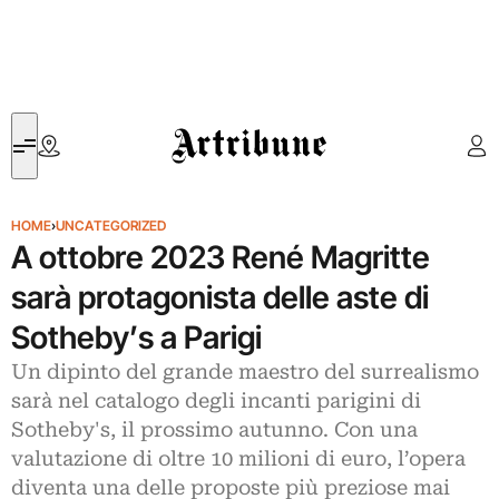
Artribune
HOME
›
UNCATEGORIZED
A ottobre 2023 René Magritte
sarà protagonista delle aste di
Sotheby’s a Parigi
Un dipinto del grande maestro del surrealismo
sarà nel catalogo degli incanti parigini di
Sotheby's, il prossimo autunno. Con una
valutazione di oltre 10 milioni di euro, l’opera
diventa una delle proposte più preziose mai