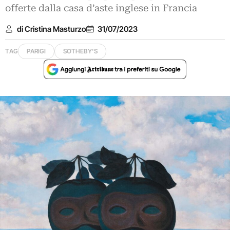
offerte dalla casa d’aste inglese in Francia
di Cristina Masturzo
31/07/2023
TAG
PARIGI
SOTHEBY'S