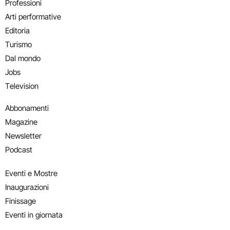
Professioni
Arti performative
Editoria
Turismo
Dal mondo
Jobs
Television
Abbonamenti
Magazine
Newsletter
Podcast
Eventi e Mostre
Inaugurazioni
Finissage
Eventi in giornata