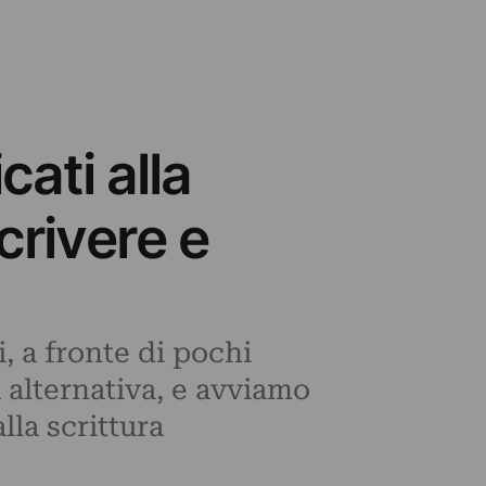
cati alla
crivere e
, a fronte di pochi
 alternativa, e avviamo
lla scrittura