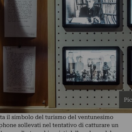
Pi
ata il simbolo del turismo del ventunesimo
phone sollevati nel tentativo di catturare un