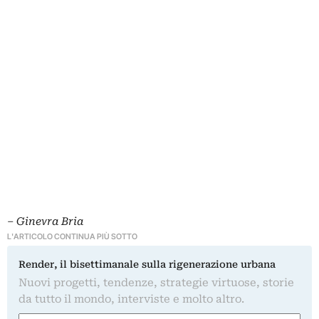
–
Ginevra Bria
L'ARTICOLO CONTINUA PIÙ SOTTO
Render, il bisettimanale sulla rigenerazione urbana
Nuovi progetti, tendenze, strategie virtuose, storie
da tutto il mondo, interviste e molto altro.