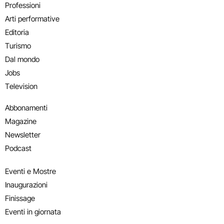
Professioni
Arti performative
Editoria
Turismo
Dal mondo
Jobs
Television
Abbonamenti
Magazine
Newsletter
Podcast
Eventi e Mostre
Inaugurazioni
Finissage
Eventi in giornata