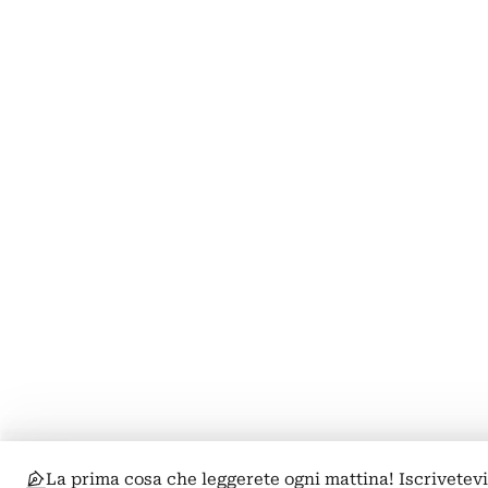
La prima cosa che leggerete ogni mattina! Iscrivetevi