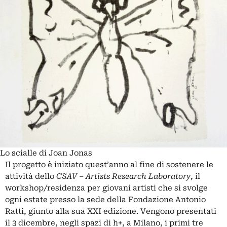
Lo scialle di Joan Jonas
Il progetto è iniziato quest’anno al fine di sostenere le
attività dello
CSAV – Artists Research Laboratory
, il
workshop/residenza per giovani artisti che si svolge
ogni estate presso la sede della Fondazione Antonio
Ratti, giunto alla sua XXI edizione. Vengono presentati
il 3 dicembre, negli spazi di h+, a Milano, i primi tre