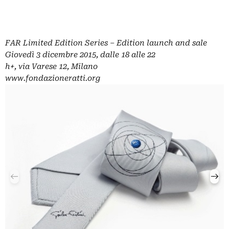
FAR Limited Edition Series – Edition launch and sale
Giovedì 3 dicembre 2015, dalle 18 alle 22
h+, via Varese 12, Milano
www.fondazioneratti.org