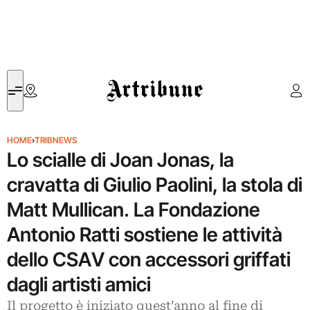
Artribune
HOME
›
TRIBNEWS
Lo scialle di Joan Jonas, la
cravatta di Giulio Paolini, la stola di
Matt Mullican. La Fondazione
Antonio Ratti sostiene le attività
dello CSAV con accessori griffati
dagli artisti amici
Il progetto è iniziato quest’anno al fine di