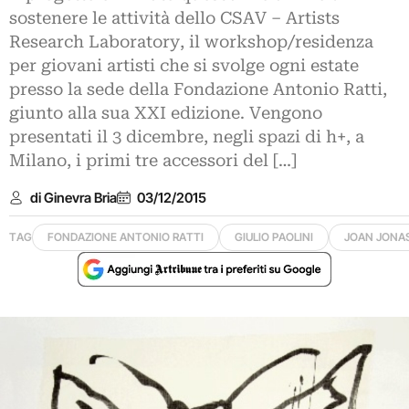
sostenere le attività dello CSAV – Artists
Research Laboratory, il workshop/residenza
per giovani artisti che si svolge ogni estate
presso la sede della Fondazione Antonio Ratti,
giunto alla sua XXI edizione. Vengono
presentati il 3 dicembre, negli spazi di h+, a
Milano, i primi tre accessori del […]
di Ginevra Bria
03/12/2015
TAG
FONDAZIONE ANTONIO RATTI
GIULIO PAOLINI
JOAN JONA