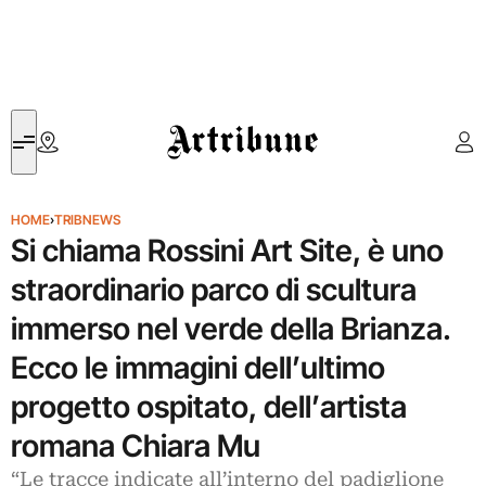
Artribune
HOME
›
TRIBNEWS
Si chiama Rossini Art Site, è uno
straordinario parco di scultura
immerso nel verde della Brianza.
Ecco le immagini dell’ultimo
progetto ospitato, dell’artista
romana Chiara Mu
“Le tracce indicate all’interno del padiglione