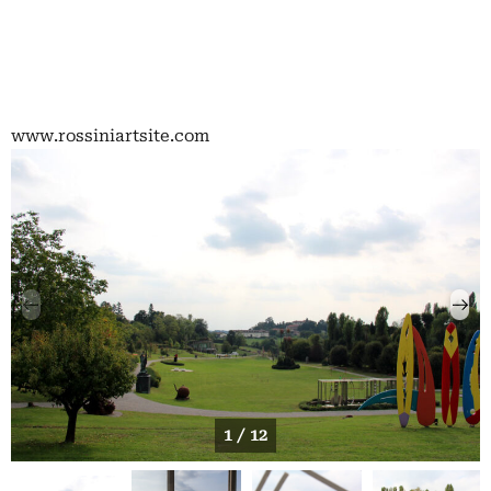
www.rossiniartsite.com
1 / 12