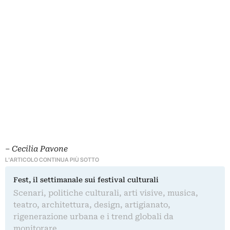
–
Cecilia Pavone
L'ARTICOLO CONTINUA PIÙ SOTTO
Fest, il settimanale sui festival culturali
Scenari, politiche culturali, arti visive, musica,
teatro, architettura, design, artigianato,
rigenerazione urbana e i trend globali da
monitorare.