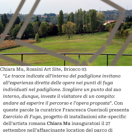
Chiara Mu, Rossini Art Site, Briosco 03
“
Le tracce indicate all’interno del padiglione invitano
all’esperienza diretta delle opere nei punti di fuga
individuati nel padiglione. Scegliere un punto dal suo
interno, dunque, investe il visitatore di un compito:
andare ad esperire il percorso e l’opera proposta
”. Con
queste parole la curatrice Francesca Guerisoli presenta
Esercizio di Fuga
, progetto di installazioni site-specific
dell’artista romana
Chiara Mu
inauguratosi il 27
settembre nell’affascinante location del parco di