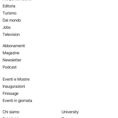
Editoria
Turismo
Dal mondo
Jobs
Television
Abbonamenti
Magazine
Newsletter
Podcast
Eventi e Mostre
Inaugurazioni
Finissage
Eventi in giornata
Chi siamo
University