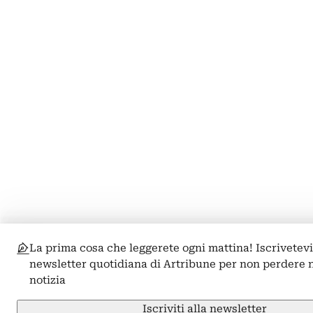
La prima cosa che leggerete ogni mattina! Iscrivetevi
newsletter quotidiana di Artribune per non perdere
notizia
Iscriviti alla newsletter