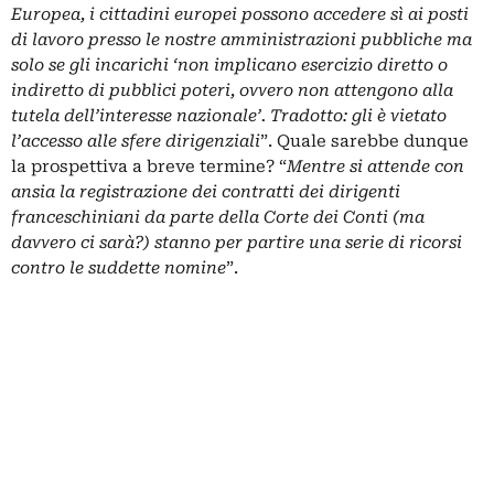
Europea, i cittadini europei possono accedere sì ai posti
di lavoro presso le nostre amministrazioni pubbliche ma
solo se gli incarichi ‘non implicano esercizio diretto o
indiretto di pubblici poteri, ovvero non attengono alla
tutela dell’interesse nazionale’. Tradotto: gli è vietato
l’accesso alle sfere dirigenziali
”. Quale sarebbe dunque
la prospettiva a breve termine? “
Mentre si attende con
ansia la registrazione dei contratti dei dirigenti
franceschiniani da parte della Corte dei Conti (ma
davvero ci sarà?) stanno per partire una serie di ricorsi
contro le suddette nomine
”.