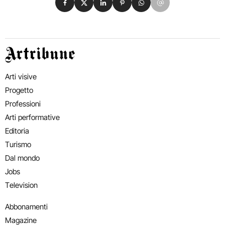
Artribune
Arti visive
Progetto
Professioni
Arti performative
Editoria
Turismo
Dal mondo
Jobs
Television
Abbonamenti
Magazine